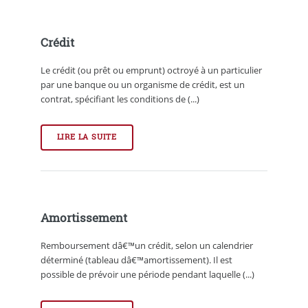
Crédit
Le crédit (ou prêt ou emprunt) octroyé à un particulier
par une banque ou un organisme de crédit, est un
contrat, spécifiant les conditions de (...)
LIRE LA SUITE
Amortissement
Remboursement dâ€™un crédit, selon un calendrier
déterminé (tableau dâ€™amortissement). Il est
possible de prévoir une période pendant laquelle (...)