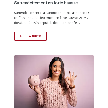
Surrendettement en forte hausse
Surrendettement : La Banque de France annonce des
chiffres de surrendettement en forte hausse, 21 747
dossiers déposés depuis le début de l’année ...
LIRE LA SUITE