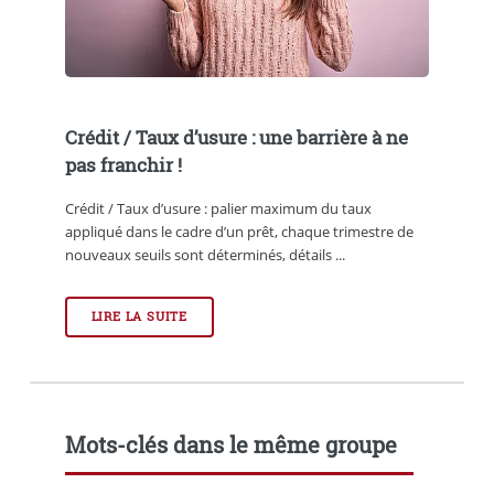
Crédit / Taux d’usure : une barrière à ne
pas franchir !
Crédit / Taux d’usure : palier maximum du taux
appliqué dans le cadre d’un prêt, chaque trimestre de
nouveaux seuils sont déterminés, détails ...
LIRE LA SUITE
Mots-clés dans le même groupe