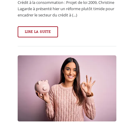
Crédit à la consommation : Projet de loi 2009, Christine
Lagarde à présenté hier un réforme plutôt timide pour
encadrer le secteur du crédit à (...)
LIRE LA SUITE