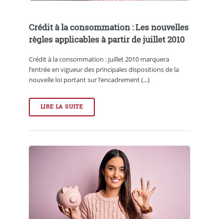
Crédit à la consommation : Les nouvelles
règles applicables à partir de juillet 2010
Crédit à la consommation : juillet 2010 marquera
l’entrée en vigueur des principales dispositions de la
nouvelle loi portant sur l’encadrement (...)
LIRE LA SUITE