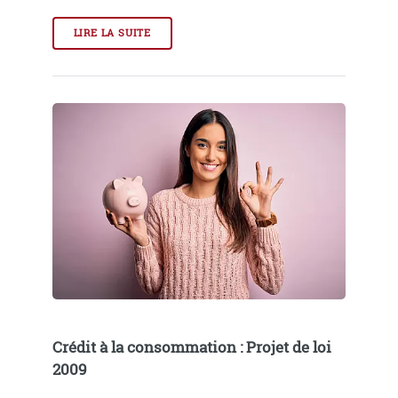
LIRE LA SUITE
Crédit à la consommation : Projet de loi
2009