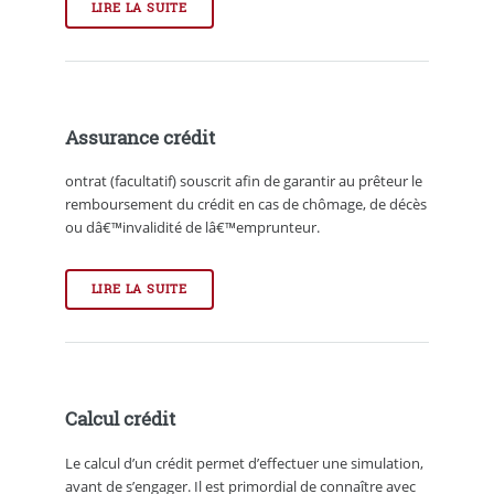
LIRE LA SUITE
Assurance crédit
ontrat (facultatif) souscrit afin de garantir au prêteur le
remboursement du crédit en cas de chômage, de décès
ou dâ€™invalidité de lâ€™emprunteur.
LIRE LA SUITE
Calcul crédit
Le calcul d’un crédit permet d’effectuer une simulation,
avant de s’engager. Il est primordial de connaître avec