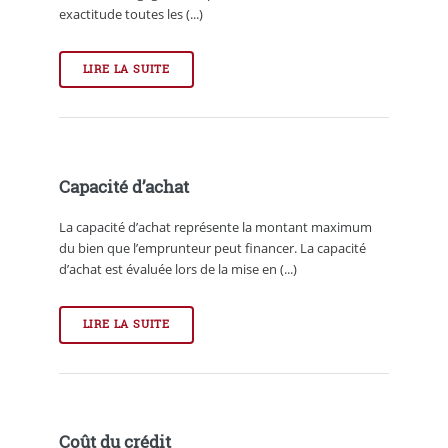
exactitude toutes les (...)
LIRE LA SUITE
Capacité d’achat
La capacité d’achat représente la montant maximum
du bien que l’emprunteur peut financer. La capacité
d’achat est évaluée lors de la mise en (...)
LIRE LA SUITE
Coût du crédit