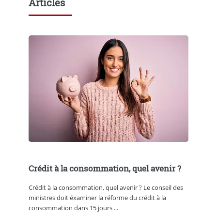
Articles
Crédit à la consommation, quel avenir ?
Crédit à la consommation, quel avenir ? Le conseil des
ministres doit éxaminer la réforme du crédit à la
consommation dans 15 jours ...