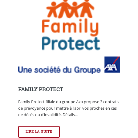
FAMILY PROTECT
Family Protect filiale du groupe Axa propose 3 contrats
de prévoyance pour mettre à l’abri vos proches en cas
de décès ou d’invalidité. Détails...
LIRE LA SUITE