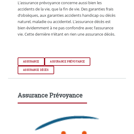
L’assurance prévoyance concerne aussi bien les
accidents de la vie, que la fin de vie. Des garanties frais
d’obsèques, aux garanties accidents handicap ou décès
naturel, maladie ou accidentel. L’assurance décès est
bien évidemment à ne pas confondre avec l’assurance
vie. Cette dernière n’étant en rien une assurance décès.
ASSURANCE
ASSURANCE PRÉVOYANCE
ASSURANCE DÉCÈS
Assurance Prévoyance