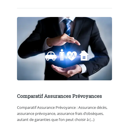
Comparatif Assurances Prévoyances
Comparatif Assurance Prévoyance : Assurance décès,
assurance prévoyance, assurance frais d’obsèques,
autant de garanties que l’on peut choisir à (...)