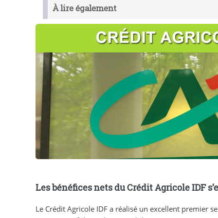
À lire également
Les bénéfices nets du Crédit Agricole IDF s
Le Crédit Agricole IDF a réalisé un excellent premier 