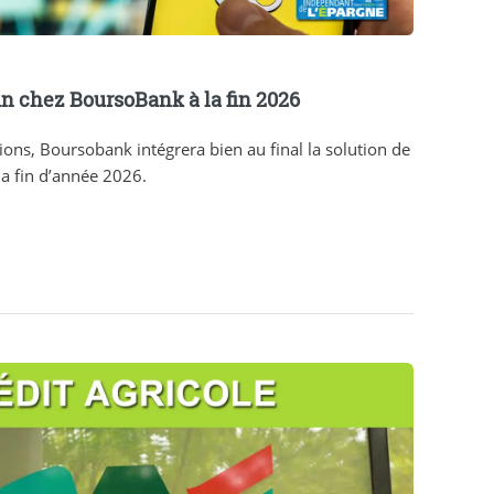
n chez BoursoBank à la fin 2026
ions, Boursobank intégrera bien au final la solution de
la fin d’année 2026.