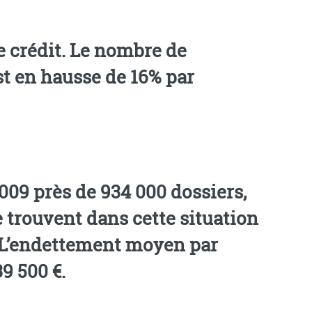
e crédit. Le nombre de
t en hausse de 16% par
009 près de 934 000 dossiers,
 trouvent dans cette situation
 L’endettement moyen par
9 500 €.