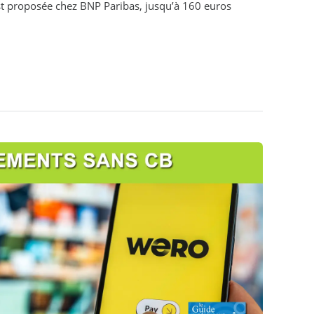
t proposée chez BNP Paribas, jusqu’à 160 euros