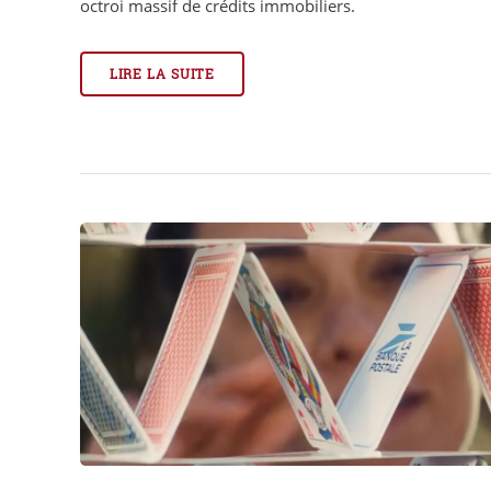
octroi massif de crédits immobiliers.
LIRE LA SUITE