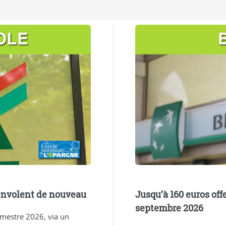
’envolent de nouveau
Jusqu’à 160 euros off
septembre 2026
semestre 2026, via un