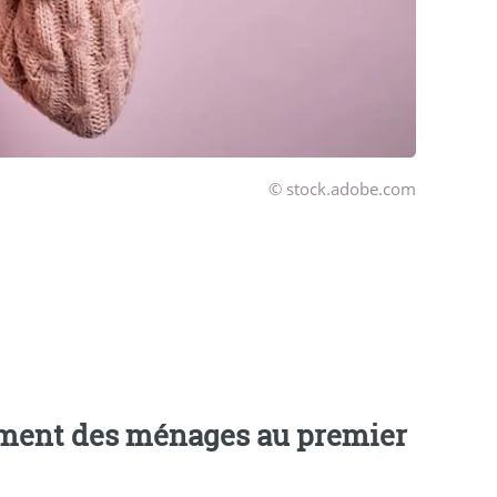
© stock.adobe.com
tement des ménages au premier