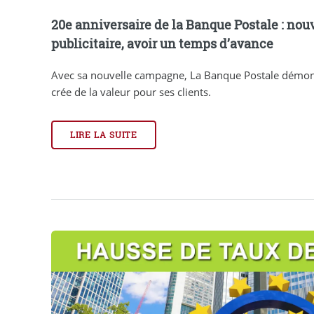
20e anniversaire de la Banque Postale : no
publicitaire, avoir un temps d’avance
Avec sa nouvelle campagne, La Banque Postale démon
crée de la valeur pour ses clients.
LIRE LA SUITE