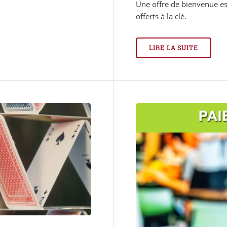
Une offre de bienvenue es
offerts à la clé.
LIRE LA SUITE