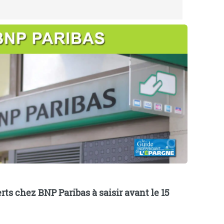
erts chez BNP Paribas à saisir avant le 15