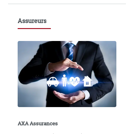
Assureurs
AXA Assurances