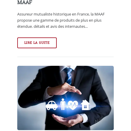
MAAF
Assureur mutualiste historique en France, la MAAF
propose une gamme de produits de plus en plus
étendue. détails et avis des internautes...
LIRE LA SUITE