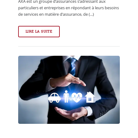
AXA est un groupe d’assurances s’adressant aux
particuliers et entreprises en répondant à leurs besoins
de services en matière d’assurance, de (...)
LIRE LA SUITE