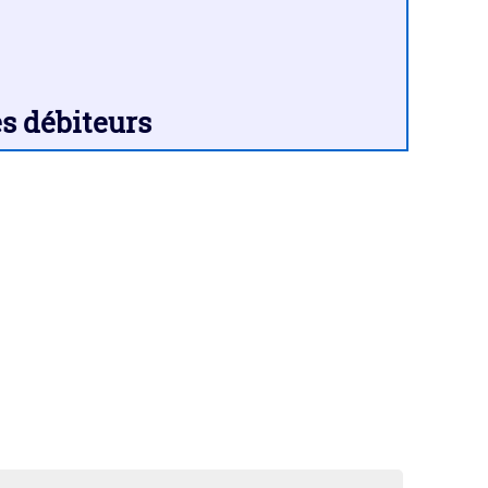
s débiteurs