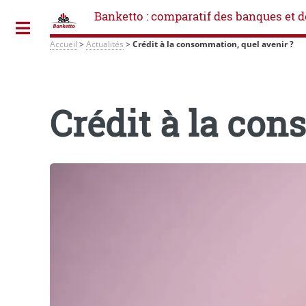
Banketto : comparatif des banques et d
Toggle
Accueil
>
Actualités
>
Crédit à la consommation, quel avenir ?
Crédit à la con