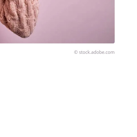
© stock.adobe.com