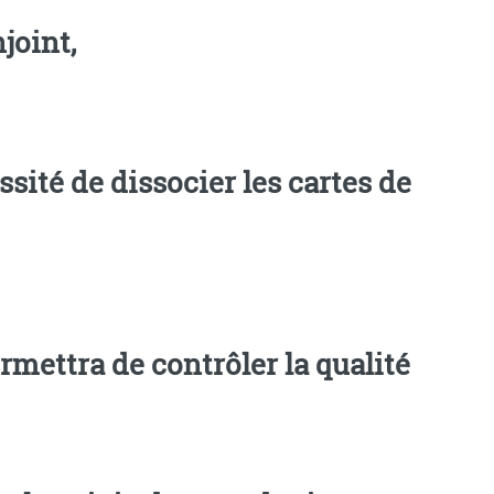
njoint,
rmettra de contrôler la qualité