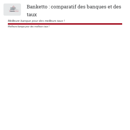
Banketto : comparatif des banques et des
Toggle
taux
Meilleure banque pour des meilleurs taux !
Meilleure banque pour des meilleurs taux !