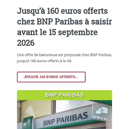
Jusqu’à 160 euros offerts
chez BNP Paribas à saisir
avant le 15 septembre
2026
Une offre de bienvenue est proposée chez BNP Paribas,
jusqu’à 160 euros offerts à la clé.
JUSQU’À 160 EUROS OFFERTS...