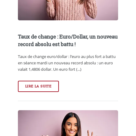
Taux de change : Euro/Dollar, un nouveau
record absolu est battu !
Taux de change euro/dollar : l’euro au plus fort a battu
en séance mardi un nouveau record absolu : un euro
valait 1,4806 dollar. Un euro fort (...)
LIRE LA SUITE