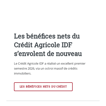
Les bénéfices nets du
Crédit Agricole IDF
s’envolent de nouveau
Le Crédit Agricole IDF a réalisé un excellent premier
semestre 2026, via un octroi massif de crédits
immobiliers.
LES BÉNÉFICES NETS DU CRÉDIT