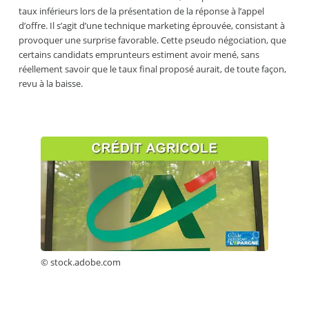
taux inférieurs lors de la présentation de la réponse à l’appel
d’offre. Il s’agit d’une technique marketing éprouvée, consistant à
provoquer une surprise favorable. Cette pseudo négociation, que
certains candidats emprunteurs estiment avoir mené, sans
réellement savoir que le taux final proposé aurait, de toute façon,
revu à la baisse.
© stock.adobe.com