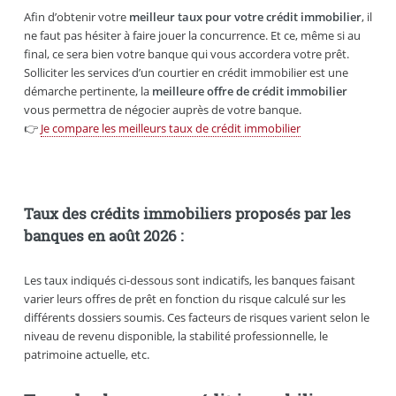
Afin d’obtenir votre
meilleur taux pour votre crédit immobilier
, il
ne faut pas hésiter à faire jouer la concurrence. Et ce, même si au
final, ce sera bien votre banque qui vous accordera votre prêt.
Solliciter les services d’un courtier en crédit immobilier est une
démarche pertinente, la
meilleure offre de crédit immobilier
vous permettra de négocier auprès de votre banque.
👉
Je compare les meilleurs taux de crédit immobilier
Taux des crédits immobiliers proposés par les
banques en août 2026 :
Les taux indiqués ci-dessous sont indicatifs, les banques faisant
varier leurs offres de prêt en fonction du risque calculé sur les
différents dossiers soumis. Ces facteurs de risques varient selon le
niveau de revenu disponible, la stabilité professionnelle, le
patrimoine actuelle, etc.