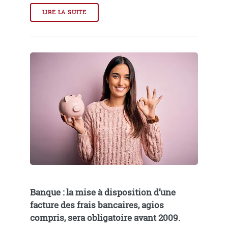
LIRE LA SUITE
Banque : la mise à disposition d’une
facture des frais bancaires, agios
compris, sera obligatoire avant 2009.