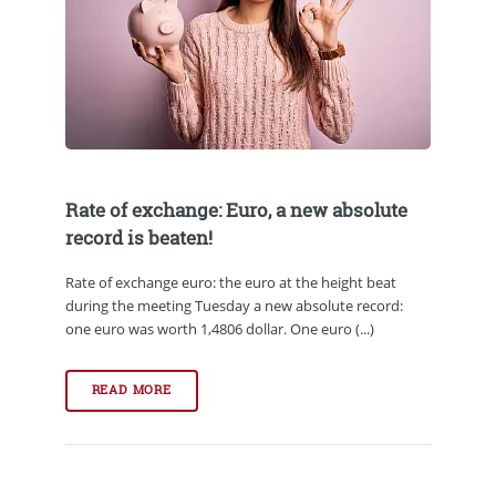
Rate of exchange: Euro, a new absolute
record is beaten!
Rate of exchange euro: the euro at the height beat
during the meeting Tuesday a new absolute record:
one euro was worth 1,4806 dollar. One euro (...)
READ MORE