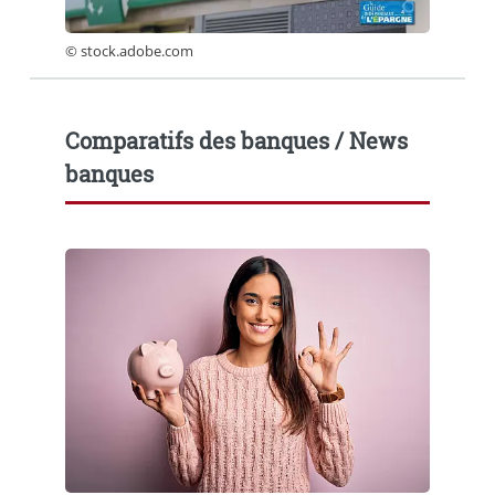
© stock.adobe.com
Comparatifs des banques / News
banques