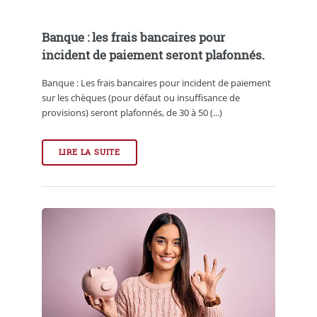
Banque : les frais bancaires pour
incident de paiement seront plafonnés.
Banque : Les frais bancaires pour incident de paiement
sur les chèques (pour défaut ou insuffisance de
provisions) seront plafonnés, de 30 à 50 (...)
LIRE LA SUITE