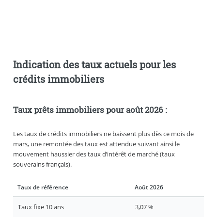
Indication des taux actuels pour les
crédits immobiliers
Taux prêts immobiliers pour août 2026 :
Les taux de crédits immobiliers ne baissent plus dès ce mois de
mars, une remontée des taux est attendue suivant ainsi le
mouvement haussier des taux d’intérêt de marché (taux
souverains français).
Taux de référence
Août 2026
Taux fixe 10 ans
3,07 %