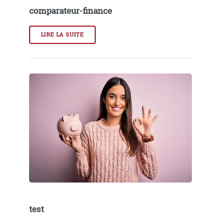
comparateur-finance
LIRE LA SUITE
test