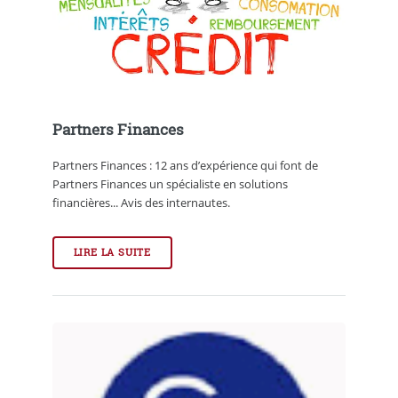
Partners Finances
Partners Finances : 12 ans d’expérience qui font de
Partners Finances un spécialiste en solutions
financières... Avis des internautes.
LIRE LA SUITE