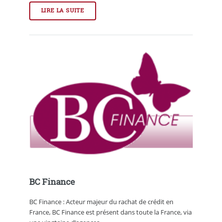
LIRE LA SUITE
BC Finance
BC Finance : Acteur majeur du rachat de crédit en
France, BC Finance est présent dans toute la France, via