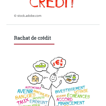
© stock.adobe.com
Rachat de crédit