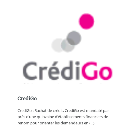
CrediGo
CrediGo : Rachat de crédit, CrediGo est mandaté par
près d’une quinzaine d’établissements financiers de
renom pour orienter les demandeurs en (...)