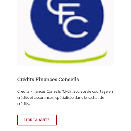
Crédits Finances Conseils
Crédits Finances Conseils (CFC) : Société de courtage en
crédits et assurances, spécialisée dans le rachat de
crédits.
LIRE LA SUITE