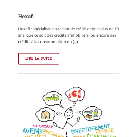
Hexafi
Hexafi : spécialiste en rachat de crédit depuis plus de 10
ans, que ce soit des crédits immobiliers, ou encore des
crédits à la consommation ou (...)
LIRE LA SUITE