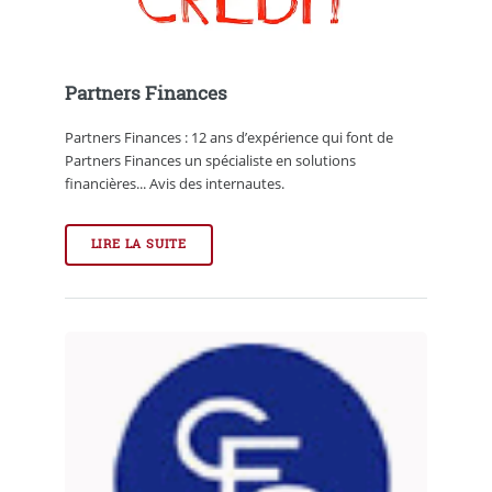
Partners Finances
Partners Finances : 12 ans d’expérience qui font de
Partners Finances un spécialiste en solutions
financières... Avis des internautes.
LIRE LA SUITE