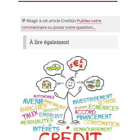
💬 Réagir à cet article CrediGo
Publiez votre
commentaire ou posez votre question...
À lire également