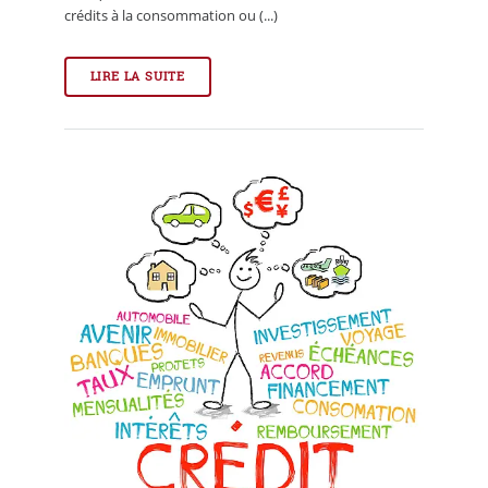
crédits à la consommation ou (...)
LIRE LA SUITE