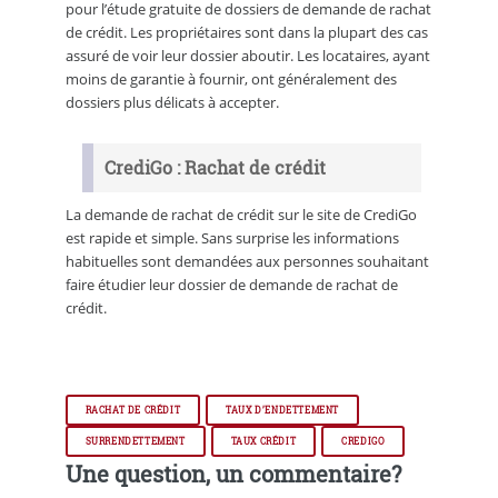
pour l’étude gratuite de dossiers de demande de rachat
de crédit. Les propriétaires sont dans la plupart des cas
assuré de voir leur dossier aboutir. Les locataires, ayant
moins de garantie à fournir, ont généralement des
dossiers plus délicats à accepter.
CrediGo : Rachat de crédit
La demande de rachat de crédit sur le site de CrediGo
est rapide et simple. Sans surprise les informations
habituelles sont demandées aux personnes souhaitant
faire étudier leur dossier de demande de rachat de
crédit.
RACHAT DE CRÉDIT
TAUX D’ENDETTEMENT
SURRENDETTEMENT
TAUX CRÉDIT
CREDIGO
Une question, un commentaire?