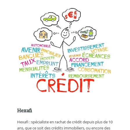
Hexafi
Hexafi : spécialiste en rachat de crédit depuis plus de 10
ans, que ce soit des crédits immobiliers, ou encore des