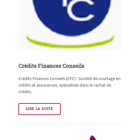
Crédits Finances Conseils
Crédits Finances Conseils (CFC) : Société de courtage en
crédits et assurances, spécialisée dans le rachat de
crédits.
LIRE LA SUITE