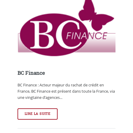
BC Finance
BC Finance : Acteur majeur du rachat de crédit en
France, BC Finance est présent dans toute la France, via
une vingtaine d’agences...
LIRE LA SUITE