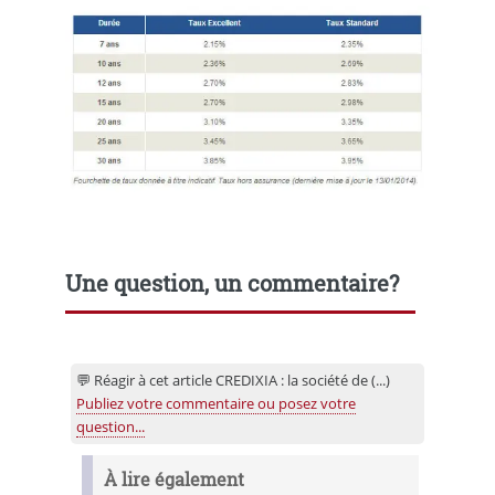
Une question, un commentaire?
💬 Réagir à cet article CREDIXIA : la société de (...)
Publiez votre commentaire ou posez votre
question...
À lire également