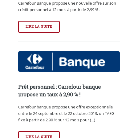
Carrefour Banque propose une nouvelle offre sur son
crédit personnel à 12 mois à partir de 2,99 %.
LIRE LA SUITE
Prêt personnel : Carrefour banque
propose un taux à 2,90 % !
Carrefour banque propose une offre exceptionnelle
entre le 24 septembre et le 22 octobre 2013, un TAEG
fixe à partir de 2,90 % sur 12 mois pour (...)
LIRE LA SUITE