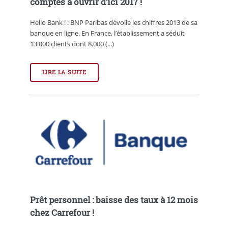
comptes à ouvrir d’ici 2017 !
Hello Bank ! : BNP Paribas dévoile les chiffres 2013 de sa
banque en ligne. En France, l’établissement a séduit
13.000 clients dont 8.000 (...)
LIRE LA SUITE
Prêt personnel : baisse des taux à 12 mois
chez Carrefour !