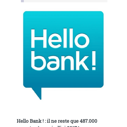
Hello Bank ! : il ne reste que 487.000