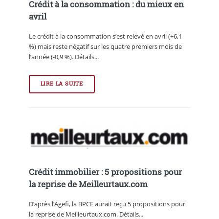
Crédit à la consommation : du mieux en
avril
Le crédit à la consommation s’est relevé en avril (+6,1
%) mais reste négatif sur les quatre premiers mois de
l’année (-0,9 %). Détails...
LIRE LA SUITE
Crédit immobilier : 5 propositions pour
la reprise de Meilleurtaux.com
D’après l’Agefi, la BPCE aurait reçu 5 propositions pour
la reprise de Meilleurtaux.com. Détails...