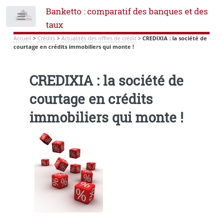
Banketto : comparatif des banques et des
Toggle
taux
Accueil
>
Crédits
>
Actualités des offres de crédit
>
CREDIXIA : la société de
courtage en crédits immobiliers qui monte !
CREDIXIA : la société de
courtage en crédits
immobiliers qui monte !