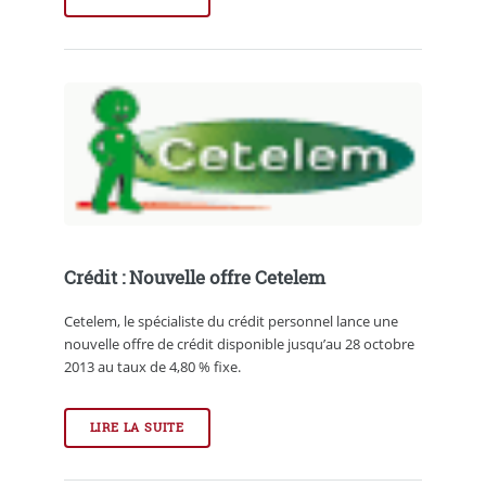
Crédit : Nouvelle offre Cetelem
Cetelem, le spécialiste du crédit personnel lance une
nouvelle offre de crédit disponible jusqu’au 28 octobre
2013 au taux de 4,80 % fixe.
LIRE LA SUITE