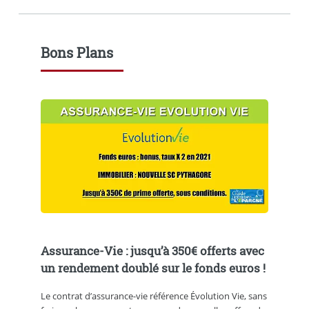
Bons Plans
Assurance-Vie : jusqu’à 350€ offerts avec
un rendement doublé sur le fonds euros !
Le contrat d’assurance-vie référence Évolution Vie, sans