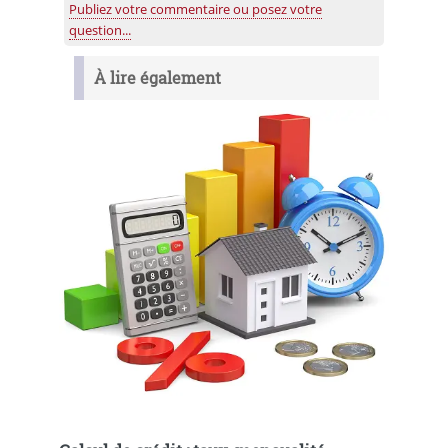
Publiez votre commentaire ou posez votre
question...
À lire également