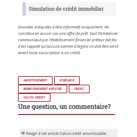
Simulation de crédit immobilier
Données indiquées à titre informatif uniquement. Ne
constitue en aucun cas une offre de prêt. Seul l’échéancier
communiqué par l’établissement financier prêteur fait foi.
Il est rappelé qu’aucune somme d’argent ne doit être versé
avant toute souscription à un crédit.
AMORTISSEMENT
ECHÉANCE
REMBOURSEMENT ANTICIPÉ
CRÉDIT
CALCUL CRÉDIT
Une question, un commentaire?
💬 Réagir à cet article Calcul crédit amortissable