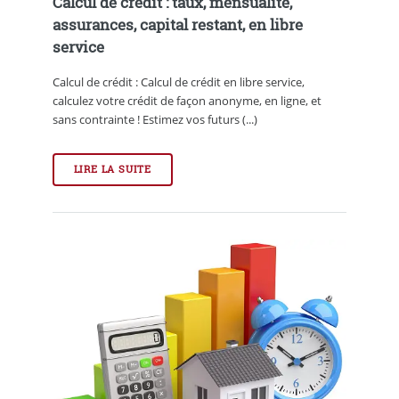
Calcul de crédit : taux, mensualité,
assurances, capital restant, en libre
service
Calcul de crédit : Calcul de crédit en libre service,
calculez votre crédit de façon anonyme, en ligne, et
sans contrainte ! Estimez vos futurs (...)
LIRE LA SUITE