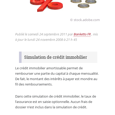
© stock.adobe.com
Publié le
samedi 24 septembre 2011
par
Banketto FR
, mis
à jour le
lundi 24 novembre 2008 à 21 h 45
Simulation de crédit immobilier
Le crédit immobilier amortissable permet de
rembourser une partie du capital à chaque mensualité.
De fait, le montant des intérêts à payer est mondre au
fil des remboursements.
Dans cette simulation de crédit immobilier, le taux de
l’assurance est en saisie optionnelle. Aucun frais de
dossier n’est inclus dans la simulation de crédit.