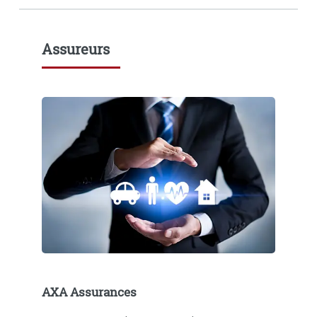
Assureurs
AXA Assurances