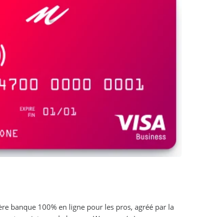
re banque 100% en ligne pour les pros, agréé par la