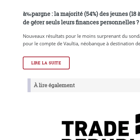
à‰pargne : la majorité (54%) des jeunes (18 
de gérer seuls leurs finances personnelles ?
Nouveaux résultats pour le moins surprenant du sond
pour le compte de Vaultia, néobanque à destination des 
LIRE LA SUITE
À lire également