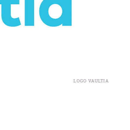
LOGO VAULTIA