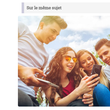
Sur le même sujet