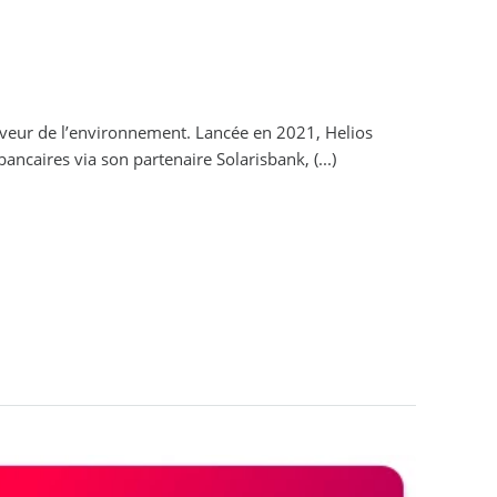
eur de l’environnement. Lancée en 2021, Helios
ancaires via son partenaire Solarisbank, (...)