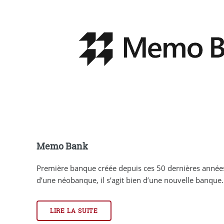
Memo Bank
Première banque créée depuis ces 50 dernières année
d’une néobanque, il s’agit bien d’une nouvelle banque.
LIRE LA SUITE