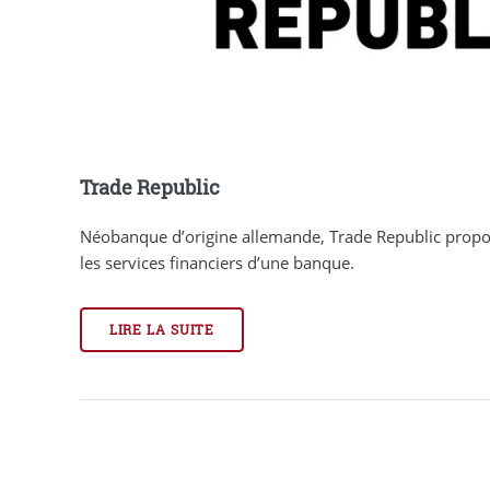
Trade Republic
Néobanque d’origine allemande, Trade Republic prop
les services financiers d’une banque.
LIRE LA SUITE