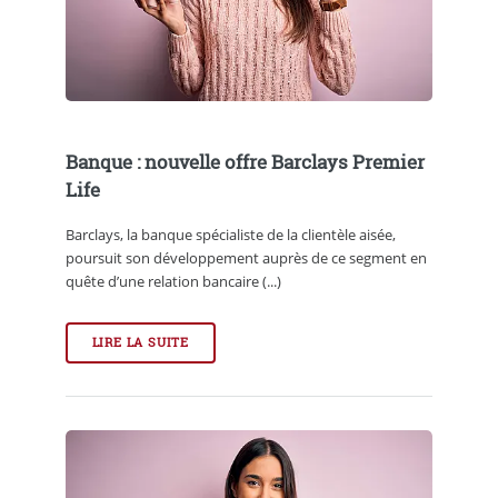
Banque : nouvelle offre Barclays Premier
Life
Barclays, la banque spécialiste de la clientèle aisée,
poursuit son développement auprès de ce segment en
quête d’une relation bancaire (...)
LIRE LA SUITE