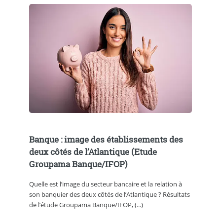
Banque : image des établissements des
deux côtés de l’Atlantique (Etude
Groupama Banque/IFOP)
Quelle est l’image du secteur bancaire et la relation à
son banquier des deux côtés de l’Atlantique ? Résultats
de l’étude Groupama Banque/IFOP, (...)