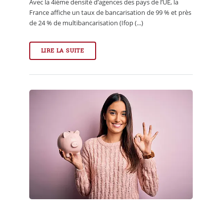
Avec la 4ième densité d’agences des pays de l’UE, la
France affiche un taux de bancarisation de 99 % et près
de 24 % de multibancarisation (Ifop (...)
LIRE LA SUITE