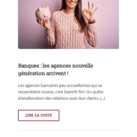
Banques : les agences nouvelle
génération arrivent !
Les agences bancaires peu accueillantes qui se
ressemblent toutes, c’est bientôt fini ! En quête
d’amélioration des relations avec leur clients, (...)
LIRE LA SUITE