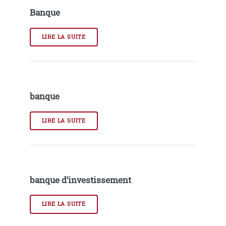
Banque
LIRE LA SUITE
banque
LIRE LA SUITE
banque d’investissement
LIRE LA SUITE