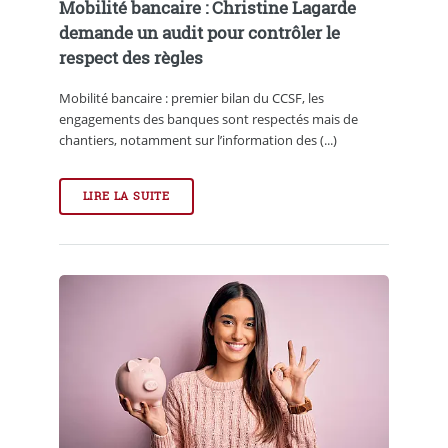
Mobilité bancaire : Christine Lagarde
demande un audit pour contrôler le
respect des règles
Mobilité bancaire : premier bilan du CCSF, les
engagements des banques sont respectés mais de
chantiers, notamment sur l’information des (...)
LIRE LA SUITE