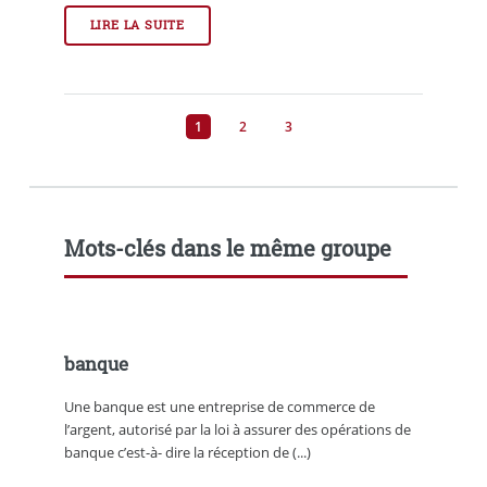
LIRE LA SUITE
1
2
3
Mots-clés dans le même groupe
banque
Une banque est une entreprise de commerce de
l’argent, autorisé par la loi à assurer des opérations de
banque c’est-à- dire la réception de (...)