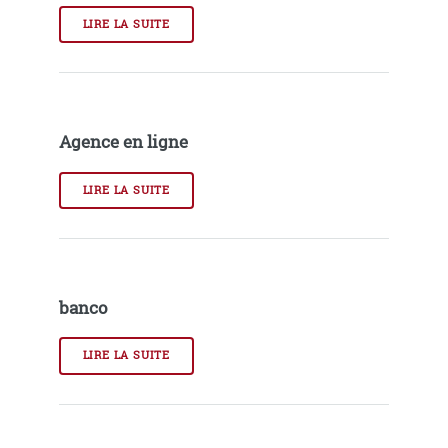
LIRE LA SUITE
Agence en ligne
LIRE LA SUITE
banco
LIRE LA SUITE