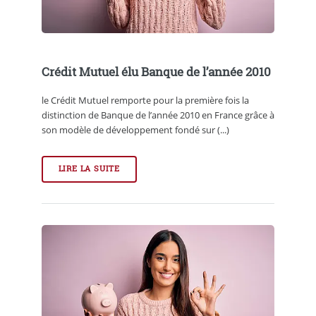
Crédit Mutuel élu Banque de l’année 2010
le Crédit Mutuel remporte pour la première fois la
distinction de Banque de l’année 2010 en France grâce à
son modèle de développement fondé sur (...)
LIRE LA SUITE