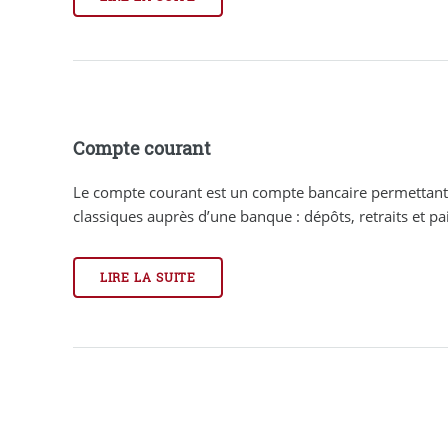
Compte courant
Le compte courant est un compte bancaire permettant 
classiques auprès d’une banque : dépôts, retraits et pai
LIRE LA SUITE