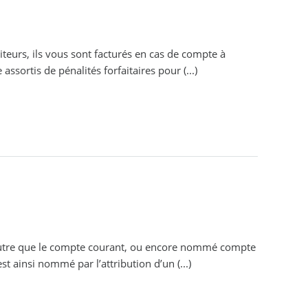
iteurs, ils vous sont facturés en cas de compte à
assortis de pénalités forfaitaires pour (...)
utre que le compte courant, ou encore nommé compte
t ainsi nommé par l’attribution d’un (...)