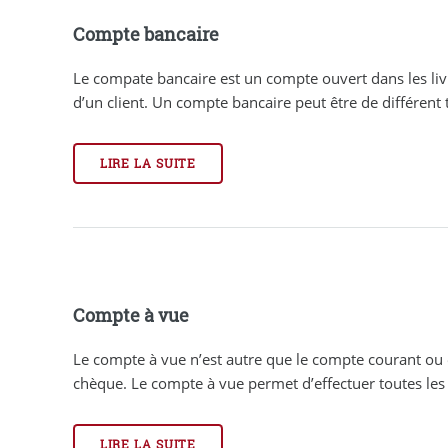
Compte bancaire
Le compate bancaire est un compte ouvert dans les li
d’un client. Un compte bancaire peut être de différent ty
LIRE LA SUITE
Compte à vue
Le compte à vue n’est autre que le compte courant 
chèque. Le compte à vue permet d’effectuer toutes les o
LIRE LA SUITE