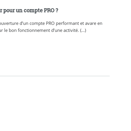
r pour un compte PRO ?
’ouverture d’un compte PRO performant et avare en
r le bon fonctionnement d’une activité. (...)