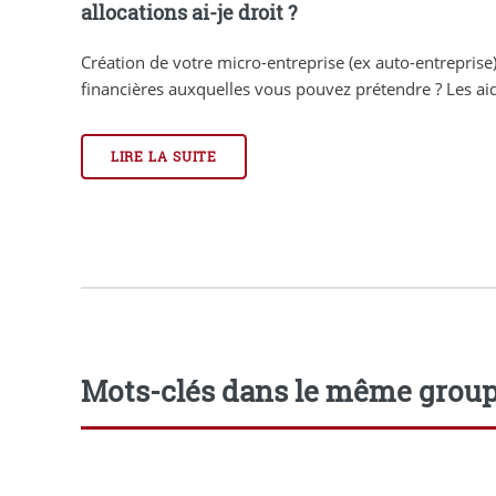
allocations ai-je droit ?
Création de votre micro-entreprise (ex auto-entreprise) 
financières auxquelles vous pouvez prétendre ? Les aide
LIRE LA SUITE
Mots-clés dans le même grou