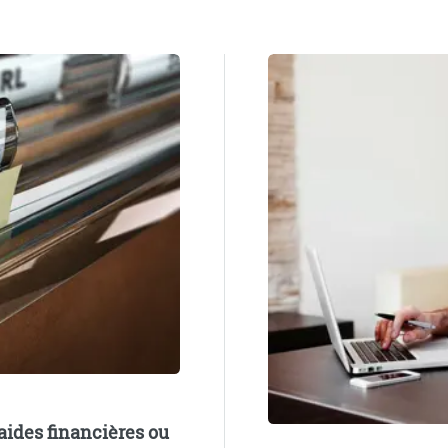
aides financières ou