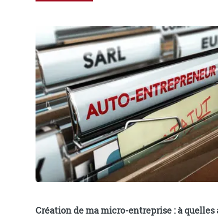
Création de ma micro-entreprise : à quelles 