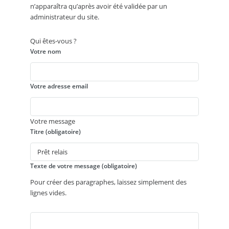
n’apparaîtra qu’après avoir été validée par un
administrateur du site.
Qui êtes-vous ?
Votre nom
Votre adresse email
Votre message
Titre (obligatoire)
Texte de votre message (obligatoire)
Pour créer des paragraphes, laissez simplement des
lignes vides.