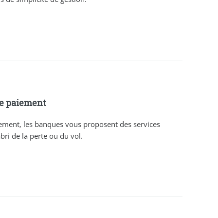
e paiement
ment, les banques vous proposent des services
abri de la perte ou du vol.