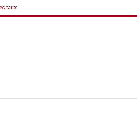
es taux