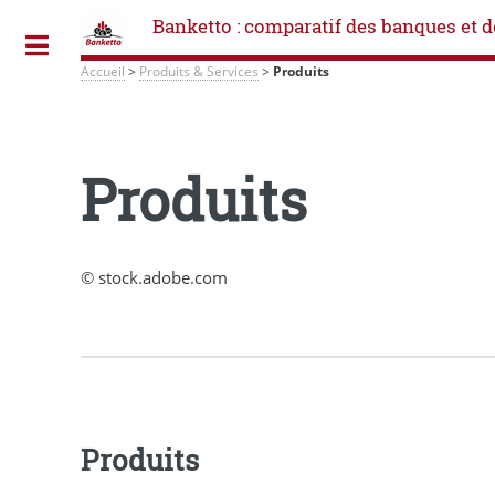
Banketto : comparatif des banques et d
Toggle
Accueil
>
Produits & Services
>
Produits
Produits
© stock.adobe.com
Produits