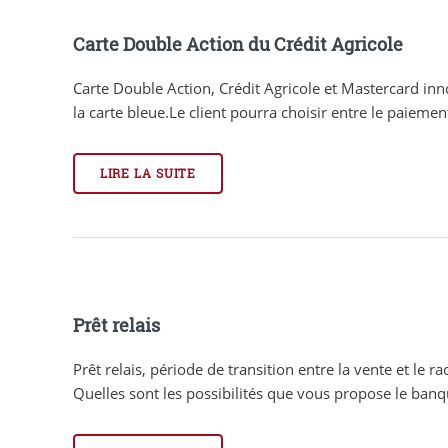
Carte Double Action du Crédit Agricole
Carte Double Action, Crédit Agricole et Mastercard in
la carte bleue.Le client pourra choisir entre le paiement 
LIRE LA SUITE
Prêt relais
Prêt relais, période de transition entre la vente et le 
Quelles sont les possibilités que vous propose le banq