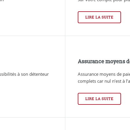
LIRE LA SUITE
Assurance moyens d
sibilités à son détenteur
Assurance moyens de paie
complets car nul n’est à l’
LIRE LA SUITE