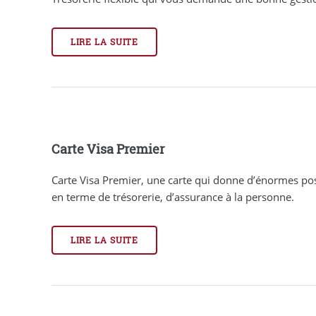
LIRE LA SUITE
Carte Visa Premier
Carte Visa Premier, une carte qui donne d’énormes pos
en terme de trésorerie, d’assurance à la personne.
LIRE LA SUITE