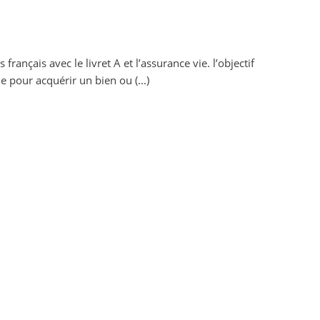
français avec le livret A et l’assurance vie. l’objectif
e pour acquérir un bien ou (...)