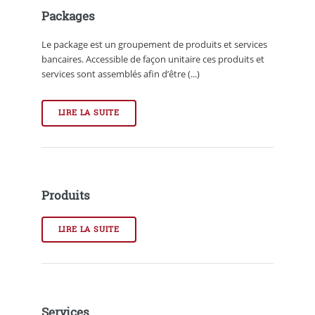
Packages
Le package est un groupement de produits et services
bancaires. Accessible de façon unitaire ces produits et
services sont assemblés afin d’être (...)
LIRE LA SUITE
Produits
LIRE LA SUITE
Services