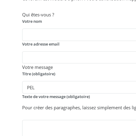
Qui êtes-vous ?
Votre nom
Votre adresse email
Votre message
Titre (obligatoire)
Texte de votre message (obligatoire)
Pour créer des paragraphes, laissez simplement des li