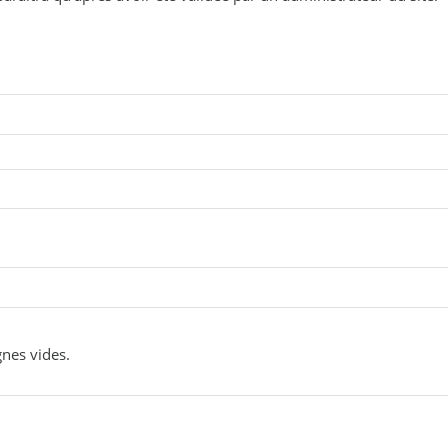
gnes vides.