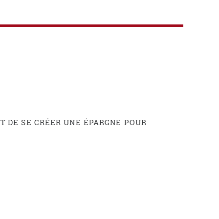
ST DE SE CRÉER UNE ÉPARGNE POUR