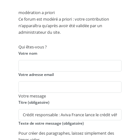
modération a priori
Ce forum est modéré a priori : votre contribution
n’apparaîtra qu’après avoir été validée par un
administrateur du site.
Qui êtes-vous ?
Votre nom
Votre adresse email
Votre message
Titre (obligatoire)
Texte de votre message (obligatoire)
Pour créer des paragraphes, laissez simplement des
lignes vides.