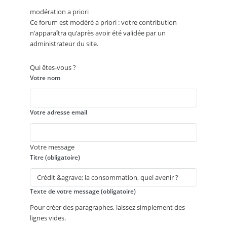
modération a priori
Ce forum est modéré a priori : votre contribution
n’apparaîtra qu’après avoir été validée par un
administrateur du site.
Qui êtes-vous ?
Votre nom
Votre adresse email
Votre message
Titre (obligatoire)
Texte de votre message (obligatoire)
Pour créer des paragraphes, laissez simplement des
lignes vides.