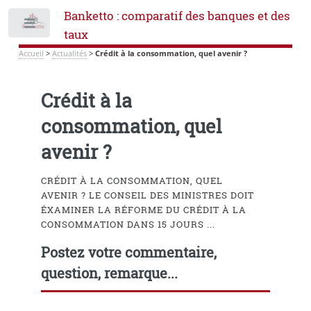
Banketto : comparatif des banques et des
Toggle
taux
Accueil
>
Actualités
>
Crédit à la consommation, quel avenir ?
Crédit à la
consommation, quel
avenir ?
CRÉDIT À LA CONSOMMATION, QUEL
AVENIR ? LE CONSEIL DES MINISTRES DOIT
ÉXAMINER LA RÉFORME DU CRÉDIT À LA
CONSOMMATION DANS 15 JOURS ...
Postez votre commentaire,
question, remarque...