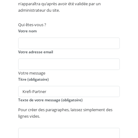
n’apparaîtra qu’après avoir été validée par un
administrateur du site.
Qui êtes-vous ?
Votre nom
Votre adresse email
Votre message
Titre (obligatoire)
Texte de votre message (obligatoire)
Pour créer des paragraphes, laissez simplement des
lignes vides.