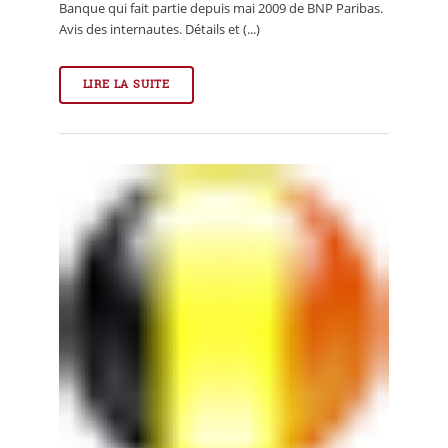
Banque qui fait partie depuis mai 2009 de BNP Paribas.
Avis des internautes. Détails et (...)
LIRE LA SUITE