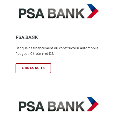
PSA BANK
Banque de financement du constructeur automobile
Peugeot, Citroà« n et DS.
LIRE LA SUITE