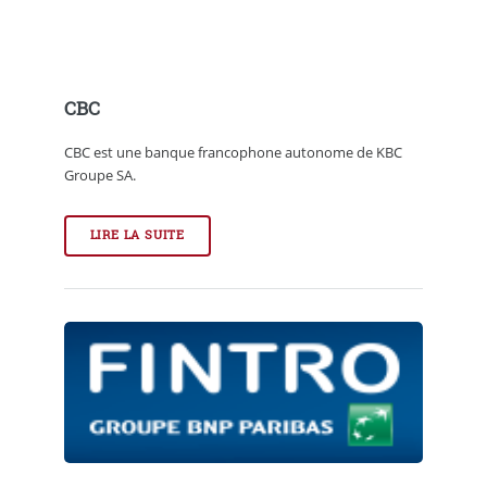
CBC
CBC est une banque francophone autonome de KBC
Groupe SA.
LIRE LA SUITE