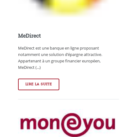
MeDirect
MeDirect est une banque en ligne proposant
notamment une solution d’épargne attractive.
Appartenant à un groupe financier européen,
MeDirect (...)
LIRE LA SUITE