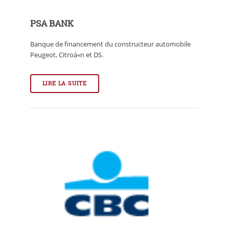
PSA BANK
Banque de financement du constructeur automobile
Peugeot, Citroà«n et DS.
LIRE LA SUITE