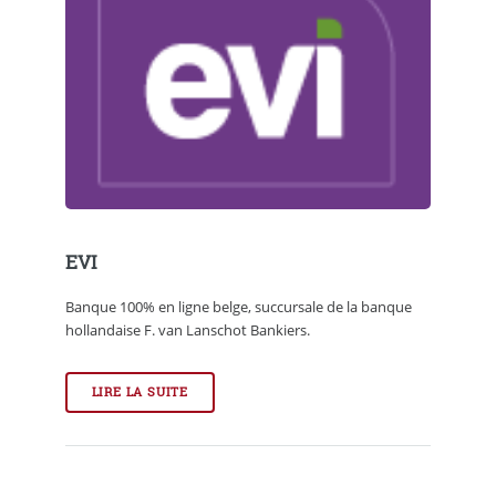
EVI
Banque 100% en ligne belge, succursale de la banque
hollandaise F. van Lanschot Bankiers.
LIRE LA SUITE