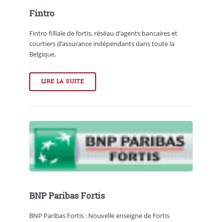
Fintro
Fintro filliale de fortis, réséau d’agents bancaires et
courtiers d’assurance indépendants dans toute la
Belgique.
LIRE LA SUITE
BNP Paribas Fortis
BNP Paribas Fortis : Nouvelle enseigne de Fortis