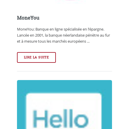
MoneYou
MoneYou: Banque en ligne spécialisée en l’épargne.
Lancée en 2001, la banque néerlandaise pénètre au fur
et à mesure tous les marchés européens ...
LIRE LA SUITE