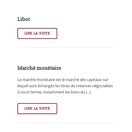
Libor
LIRE LA SUITE
Marché monétaire
Le marché monétaire est le marché des capitaux sur
lequel sont échangés les titres de créances négociables
à court terme, notamment les bons du (...)
LIRE LA SUITE