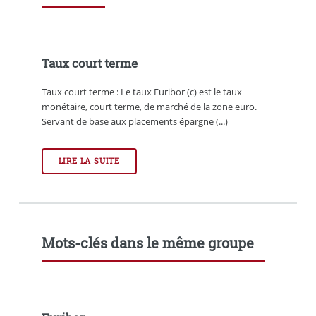
Taux court terme
Taux court terme : Le taux Euribor (c) est le taux
monétaire, court terme, de marché de la zone euro.
Servant de base aux placements épargne (...)
LIRE LA SUITE
Mots-clés dans le même groupe