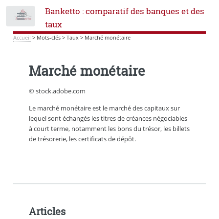
Banketto : comparatif des banques et des
Toggle
taux
Accueil
>
Mots-clés
>
Taux
>
Marché monétaire
Marché monétaire
© stock.adobe.com
Le marché monétaire est le marché des capitaux sur
lequel sont échangés les titres de créances négociables
à court terme, notamment les bons du trésor, les billets
de trésorerie, les certificats de dépôt.
Articles