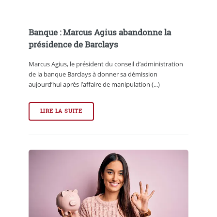
Banque : Marcus Agius abandonne la
présidence de Barclays
Marcus Agius, le président du conseil d’administration
de la banque Barclays à donner sa démission
aujourd’hui après l’affaire de manipulation (...)
LIRE LA SUITE