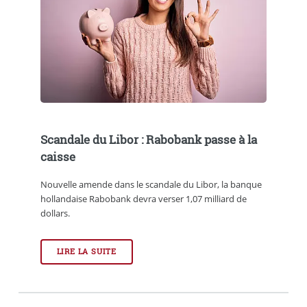
Scandale du Libor : Rabobank passe à la
caisse
Nouvelle amende dans le scandale du Libor, la banque
hollandaise Rabobank devra verser 1,07 milliard de
dollars.
LIRE LA SUITE