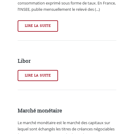
consommation exprimé sous forme de taux. En France,
l’INSEE, publie mensuellement le relevé des (...)
LIRE LA SUITE
Libor
LIRE LA SUITE
Marché monétaire
Le marché monétaire est le marché des capitaux sur
lequel sont échangés les titres de créances négociables