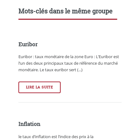
Mots-clés dans le même groupe
Euribor
Euribor : taux monétaire de la zone Euro : L’Euribor est
l’un des deux principaux taux de référence du marché
monétaire. Le taux euribor sert (...)
LIRE LA SUITE
Inflation
le taux d’inflation est l’indice des prix à la