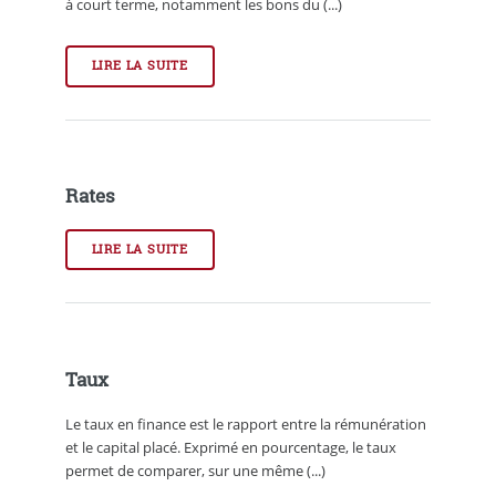
à court terme, notamment les bons du (...)
LIRE LA SUITE
Rates
LIRE LA SUITE
Taux
Le taux en finance est le rapport entre la rémunération
et le capital placé. Exprimé en pourcentage, le taux
permet de comparer, sur une même (...)