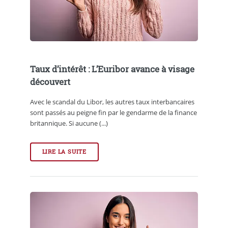
Taux d’intérêt : L’Euribor avance à visage
découvert
Avec le scandal du Libor, les autres taux interbancaires
sont passés au peigne fin par le gendarme de la finance
britannique. Si aucune (...)
LIRE LA SUITE