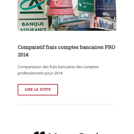
Comparatif frais comptes bancaires PRO
2014
Comparaison des frais bancaires des comptes
professionnels pour 2014
LIRE LA SUITE