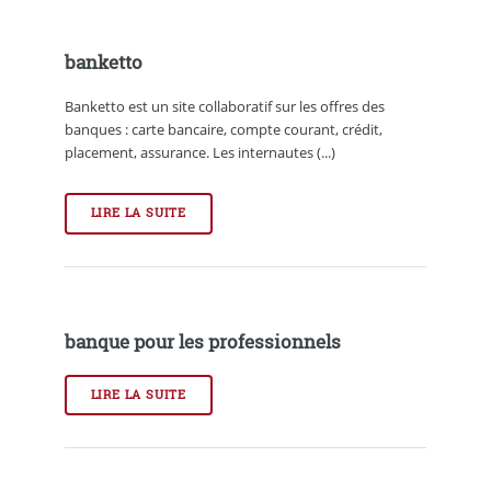
banketto
Banketto est un site collaboratif sur les offres des
banques : carte bancaire, compte courant, crédit,
placement, assurance. Les internautes (...)
LIRE LA SUITE
banque pour les professionnels
LIRE LA SUITE