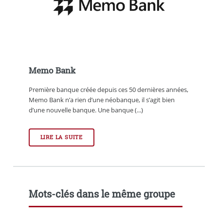
Memo Bank
Première banque créée depuis ces 50 dernières années,
Memo Bank n’a rien d’une néobanque, il s’agit bien
d’une nouvelle banque. Une banque (...)
LIRE LA SUITE
Mots-clés dans le même groupe