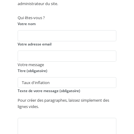
administrateur du site.
Qui êtes-vous ?
Votre nom
Votre adresse email
Votre message
Titre (obligatoire)
Texte de votre message (obligatoire)
Pour créer des paragraphes, laissez simplement des
lignes vides.