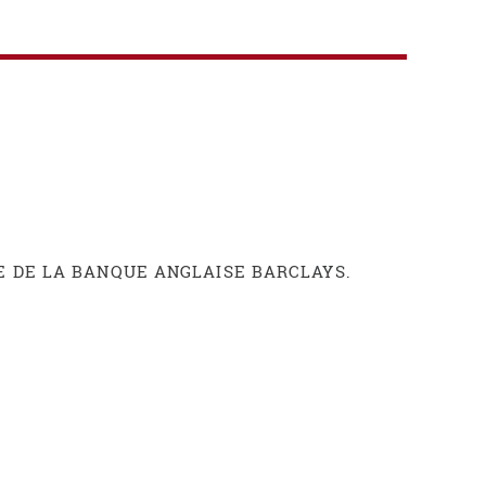
E DE LA BANQUE ANGLAISE BARCLAYS.