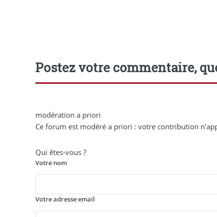
Postez votre commentaire, que
modération a priori
Ce forum est modéré a priori : votre contribution n’app
Qui êtes-vous ?
Votre nom
Votre adresse email