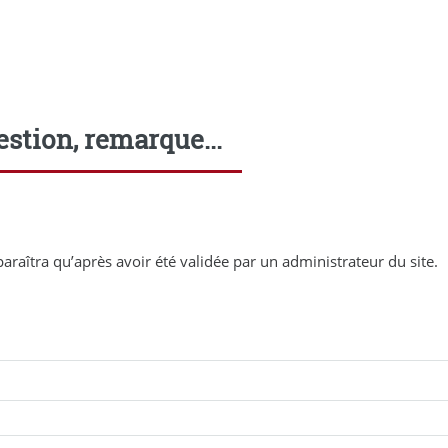
stion, remarque...
araîtra qu’après avoir été validée par un administrateur du site.