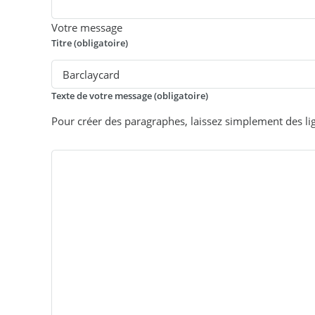
Votre message
Titre (obligatoire)
Texte de votre message (obligatoire)
Pour créer des paragraphes, laissez simplement des li