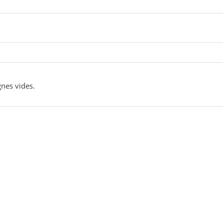
gnes vides.