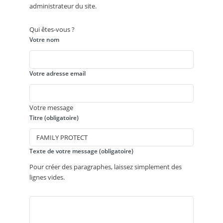
administrateur du site.
Qui êtes-vous ?
Votre nom
Votre adresse email
Votre message
Titre (obligatoire)
Texte de votre message (obligatoire)
Pour créer des paragraphes, laissez simplement des
lignes vides.