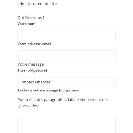
administrateur du site.
Qui êtes-vous ?
Votre nom
Votre adresse email
Votre message
Titre (obligatoire)
Texte de votre message (obligatoire)
Pour créer des paragraphes, laissez simplement des
lignes vides.