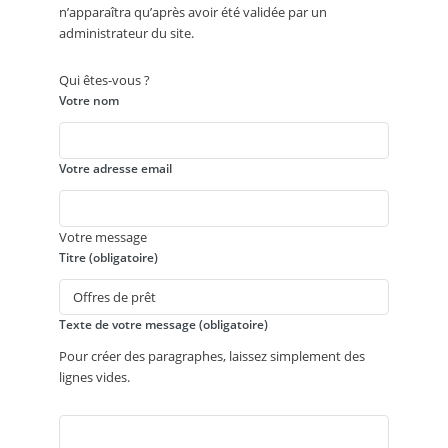
n’apparaîtra qu’après avoir été validée par un
administrateur du site.
Qui êtes-vous ?
Votre nom
Votre adresse email
Votre message
Titre (obligatoire)
Texte de votre message (obligatoire)
Pour créer des paragraphes, laissez simplement des
lignes vides.