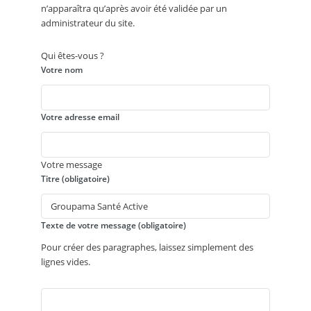
n’apparaîtra qu’après avoir été validée par un
administrateur du site.
Qui êtes-vous ?
Votre nom
Votre adresse email
Votre message
Titre (obligatoire)
Texte de votre message (obligatoire)
Pour créer des paragraphes, laissez simplement des
lignes vides.