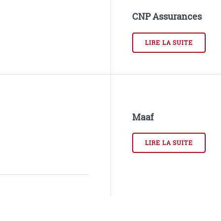
CNP Assurances
LIRE LA SUITE
Maaf
LIRE LA SUITE