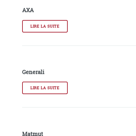
AXA
LIRE LA SUITE
Generali
LIRE LA SUITE
Matmut