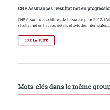
CNP Assurances : résultat net en progression
CNP Assurances : chiffres de l’assureur pour 2012. L’é
résultat net en hausse. détails et avis des internautes...
LIRE LA SUITE
Mots-clés dans le même grou