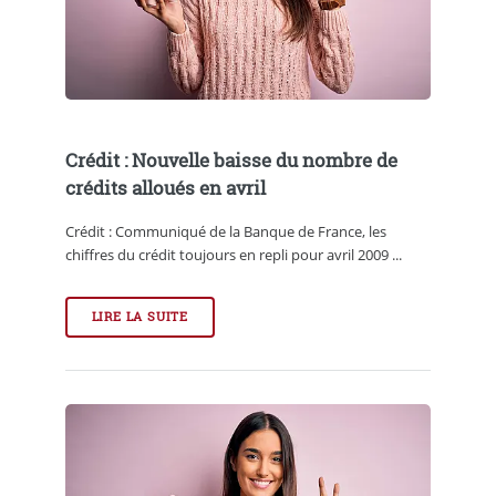
Crédit : Nouvelle baisse du nombre de
crédits alloués en avril
Crédit : Communiqué de la Banque de France, les
chiffres du crédit toujours en repli pour avril 2009 ...
LIRE LA SUITE