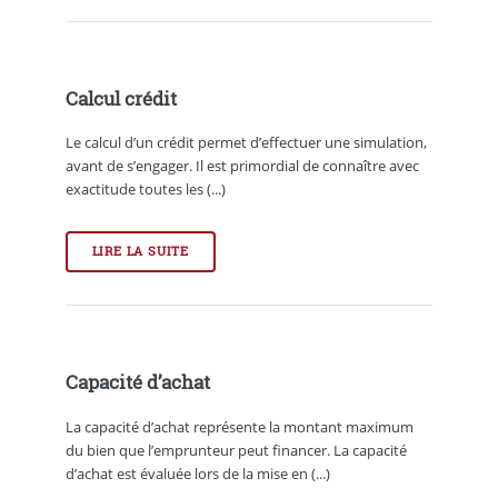
Calcul crédit
Le calcul d’un crédit permet d’effectuer une simulation,
avant de s’engager. Il est primordial de connaître avec
exactitude toutes les (...)
LIRE LA SUITE
Capacité d’achat
La capacité d’achat représente la montant maximum
du bien que l’emprunteur peut financer. La capacité
d’achat est évaluée lors de la mise en (...)