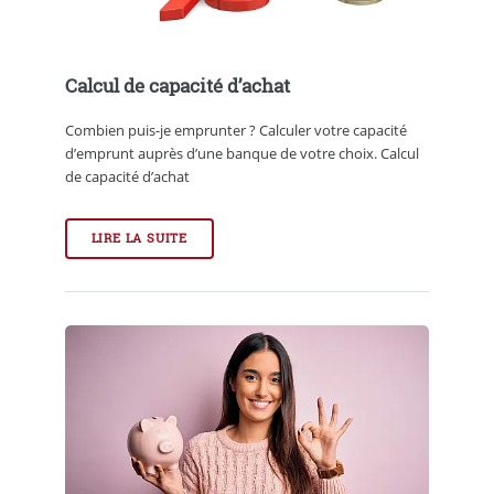
Calcul de capacité d’achat
Combien puis-je emprunter ? Calculer votre capacité
d’emprunt auprès d’une banque de votre choix. Calcul
de capacité d’achat
LIRE LA SUITE