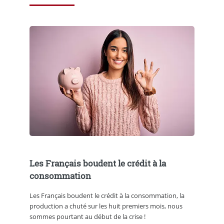
Les Français boudent le crédit à la
consommation
Les Français boudent le crédit à la consommation, la
production a chuté sur les huit premiers mois, nous
sommes pourtant au début de la crise !