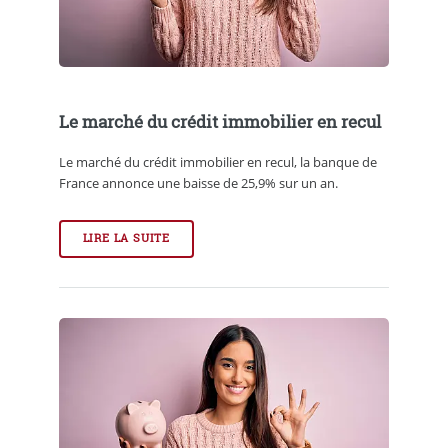
Le marché du crédit immobilier en recul
Le marché du crédit immobilier en recul, la banque de
France annonce une baisse de 25,9% sur un an.
LIRE LA SUITE