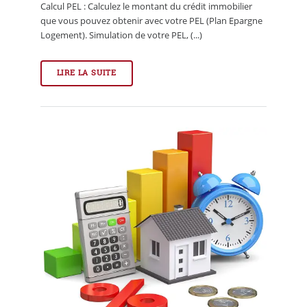
Calcul PEL : Calculez le montant du crédit immobilier
que vous pouvez obtenir avec votre PEL (Plan Epargne
Logement). Simulation de votre PEL, (...)
LIRE LA SUITE