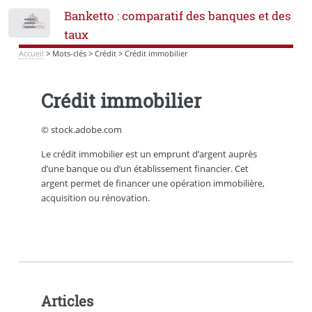
Banketto : comparatif des banques et des
Toggle
taux
Accueil
>
Mots-clés
>
Crédit
>
Crédit immobilier
Crédit immobilier
© stock.adobe.com
Le crédit immobilier est un emprunt d’argent auprès
d’une banque ou d’un établissement financier. Cet
argent permet de financer une opération immobilière,
acquisition ou rénovation.
Articles