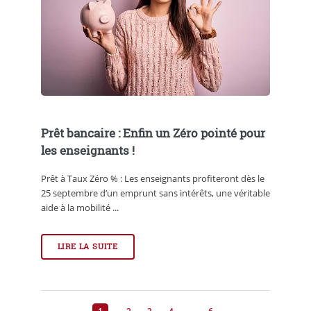
Prêt bancaire : Enfin un Zéro pointé pour
les enseignants !
Prêt à Taux Zéro % : Les enseignants profiteront dès le
25 septembre d’un emprunt sans intérêts, une véritable
aide à la mobilité ...
LIRE LA SUITE
…