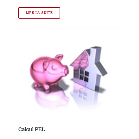
LIRE LA SUITE
Calcul PEL