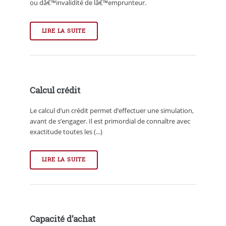
ou dâ€™invalidité de lâ€™emprunteur.
LIRE LA SUITE
Calcul crédit
Le calcul d’un crédit permet d’effectuer une simulation,
avant de s’engager. Il est primordial de connaître avec
exactitude toutes les (...)
LIRE LA SUITE
Capacité d’achat