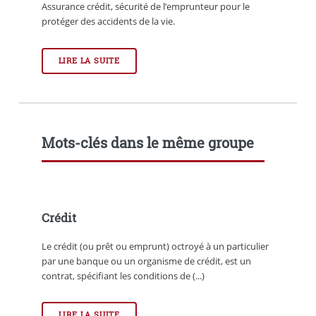
Assurance crédit, sécurité de l’emprunteur pour le
protéger des accidents de la vie.
LIRE LA SUITE
Mots-clés dans le même groupe
Crédit
Le crédit (ou prêt ou emprunt) octroyé à un particulier
par une banque ou un organisme de crédit, est un
contrat, spécifiant les conditions de (...)
LIRE LA SUITE