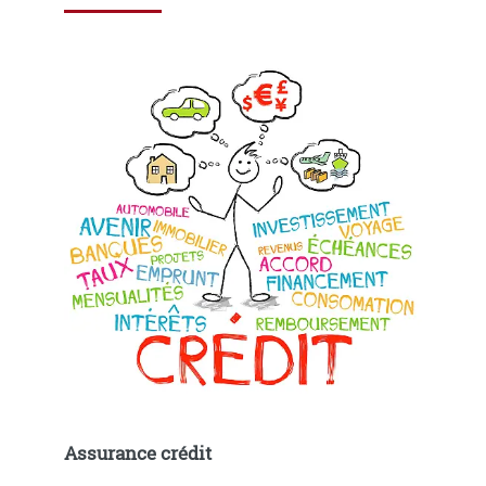
Assurance crédit