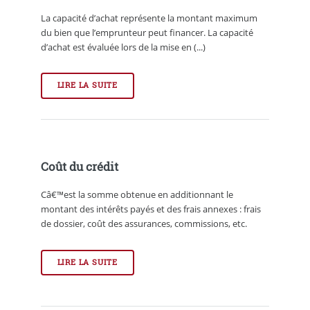
La capacité d’achat représente la montant maximum
du bien que l’emprunteur peut financer. La capacité
d’achat est évaluée lors de la mise en (...)
LIRE LA SUITE
Coût du crédit
Câ€™est la somme obtenue en additionnant le
montant des intérêts payés et des frais annexes : frais
de dossier, coût des assurances, commissions, etc.
LIRE LA SUITE