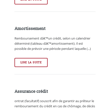
Amortissement
Remboursement dâ€™un crédit, selon un calendrier
déterminé (tableau dâ€™amortissement). Il est
possible de prévoir une période pendant laquelle (...)
LIRE LA SUITE
Assurance crédit
ontrat (facultatif) souscrit afin de garantir au prêteur le
remboursement du crédit en cas de chômage, de décès