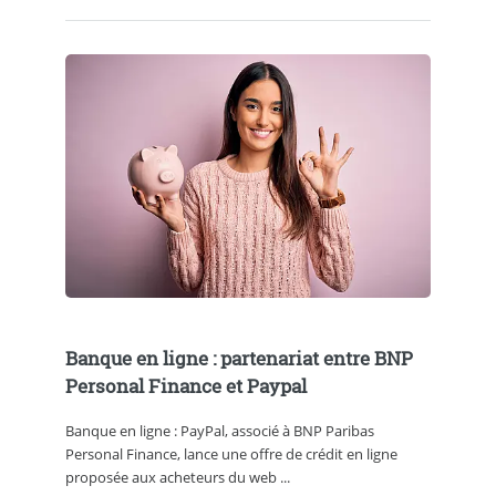
Banque en ligne : partenariat entre BNP
Personal Finance et Paypal
Banque en ligne : PayPal, associé à BNP Paribas
Personal Finance, lance une offre de crédit en ligne
proposée aux acheteurs du web ...