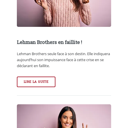
Lehman Brothers en faillite !
Lehman Brothers seule face à son destin. Elle indiquera
aujourd’hui son impuissance face à cette crise en se
déclarant en faillite.
LIRE LA SUITE