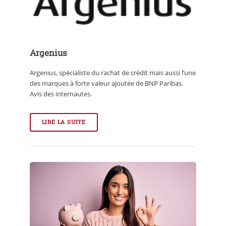
Argenius
Argenius, spécialiste du rachat de crédit mais aussi l’une
des marques à forte valeur ajoutée de BNP Paribas.
Avis des internautes.
LIRE LA SUITE