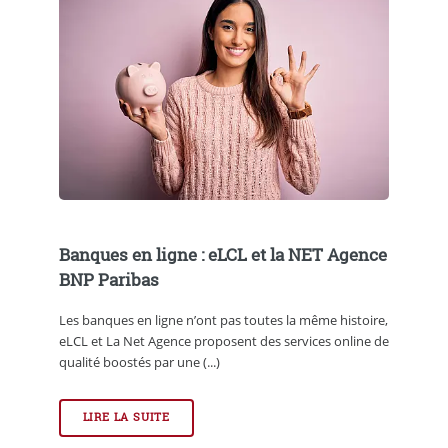
Banques en ligne : eLCL et la NET Agence
BNP Paribas
Les banques en ligne n’ont pas toutes la même histoire,
eLCL et La Net Agence proposent des services online de
qualité boostés par une (...)
LIRE LA SUITE