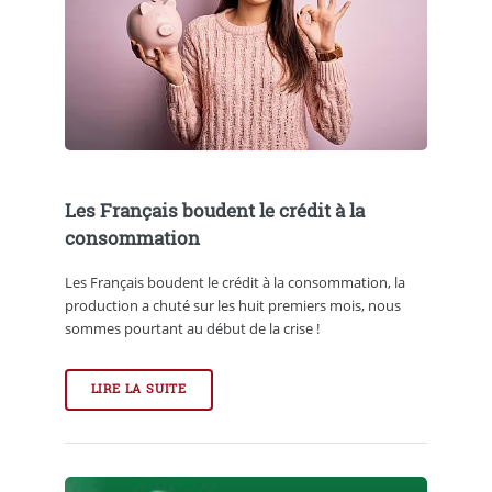
Les Français boudent le crédit à la
consommation
Les Français boudent le crédit à la consommation, la
production a chuté sur les huit premiers mois, nous
sommes pourtant au début de la crise !
LIRE LA SUITE