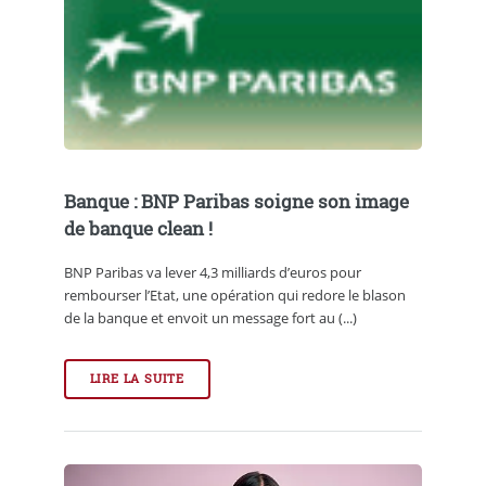
Banque : BNP Paribas soigne son image
de banque clean !
BNP Paribas va lever 4,3 milliards d’euros pour
rembourser l’Etat, une opération qui redore le blason
de la banque et envoit un message fort au (...)
LIRE LA SUITE