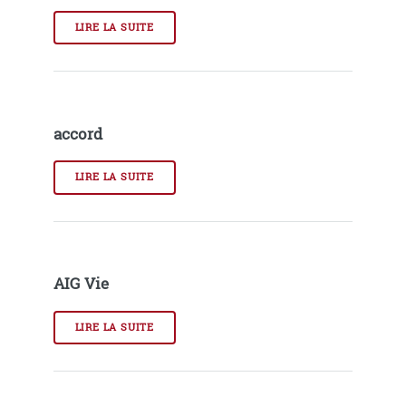
LIRE LA SUITE
accord
LIRE LA SUITE
AIG Vie
LIRE LA SUITE