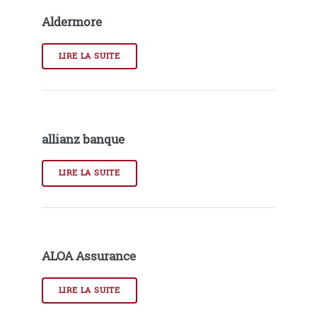
Aldermore
LIRE LA SUITE
allianz banque
LIRE LA SUITE
ALOA Assurance
LIRE LA SUITE