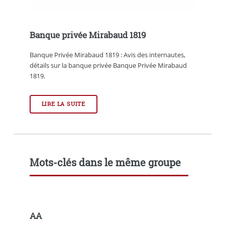
Banque privée Mirabaud 1819
Banque Privée Mirabaud 1819 : Avis des internautes,
détails sur la banque privée Banque Privée Mirabaud
1819.
LIRE LA SUITE
Mots-clés dans le même groupe
AA