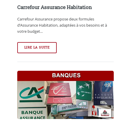
Carrefour Assurance Habitation
Carrefour Assurance propose deux formules
d’Assurance Habitation, adaptées à vos besoins et à
votre budget...
LIRE LA SUITE