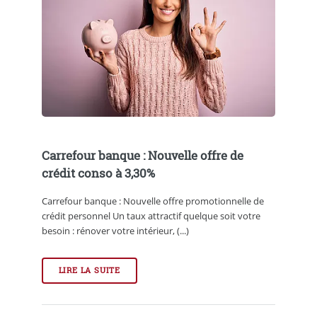
Carrefour banque : Nouvelle offre de
crédit conso à 3,30%
Carrefour banque : Nouvelle offre promotionnelle de
crédit personnel Un taux attractif quelque soit votre
besoin : rénover votre intérieur, (...)
LIRE LA SUITE