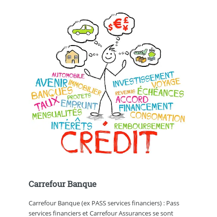
Carrefour Banque
Carrefour Banque (ex PASS services financiers) : Pass
services financiers et Carrefour Assurances se sont