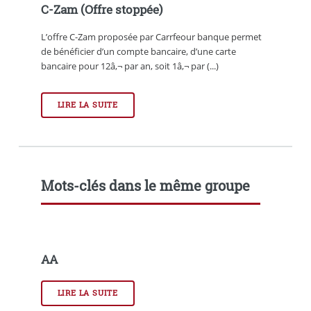
C-Zam (Offre stoppée)
L’offre C-Zam proposée par Carrfeour banque permet
de bénéficier d’un compte bancaire, d’une carte
bancaire pour 12â‚¬ par an, soit 1â‚¬ par (...)
LIRE LA SUITE
Mots-clés dans le même groupe
AA
LIRE LA SUITE