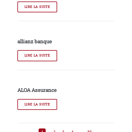
LIRE LA SUITE
allianz banque
LIRE LA SUITE
ALOA Assurance
LIRE LA SUITE
…
1
2
3
4
50