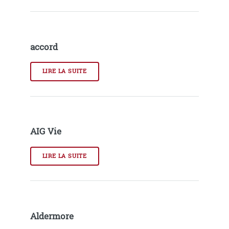
accord
LIRE LA SUITE
AIG Vie
LIRE LA SUITE
Aldermore