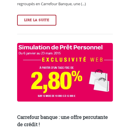
regroupés en Carrefour Banque, une (...)
LIRE LA SUITE
Carrefour banque : une offre percutante
de crédit !