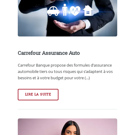
Carrefour Assurance Auto
Carrefour Banque propose des formules d’assurance
automobile tiers ou tous risques qui s’adaptent à vos
besoins et à votre budget pour votre (...)
LIRE LA SUITE