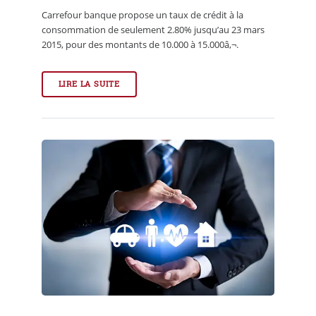
Carrefour banque propose un taux de crédit à la
consommation de seulement 2.80% jusqu’au 23 mars
2015, pour des montants de 10.000 à 15.000â‚¬.
LIRE LA SUITE