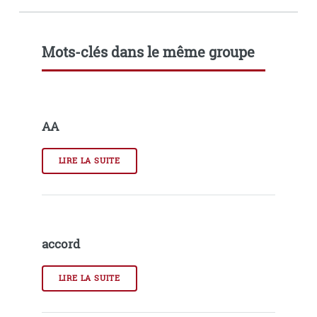
Mots-clés dans le même groupe
AA
LIRE LA SUITE
accord
LIRE LA SUITE