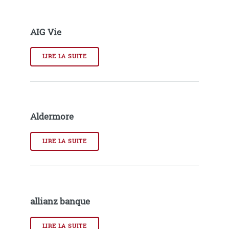
AIG Vie
LIRE LA SUITE
Aldermore
LIRE LA SUITE
allianz banque
LIRE LA SUITE