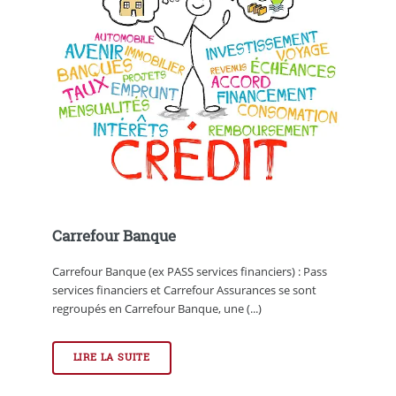
Carrefour Banque
Carrefour Banque (ex PASS services financiers) : Pass
services financiers et Carrefour Assurances se sont
regroupés en Carrefour Banque, une (...)
LIRE LA SUITE