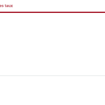
es taux