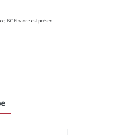
ce, BC Finance est présent
pe