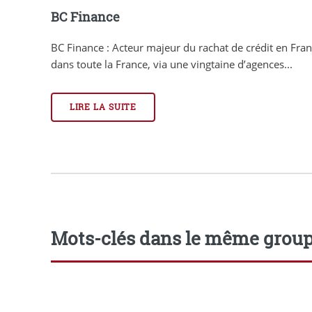
BC Finance
BC Finance : Acteur majeur du rachat de crédit en Fran
dans toute la France, via une vingtaine d’agences...
LIRE LA SUITE
Mots-clés dans le même grou