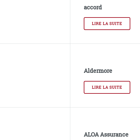
accord
LIRE LA SUITE
Aldermore
LIRE LA SUITE
ALOA Assurance