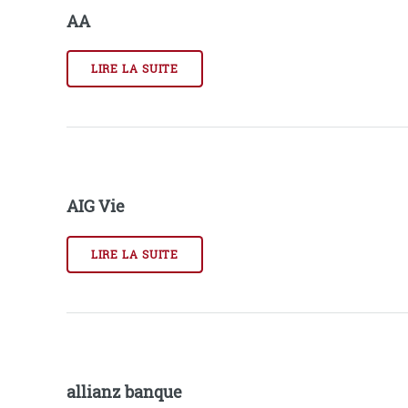
AA
LIRE LA SUITE
AIG Vie
LIRE LA SUITE
allianz banque