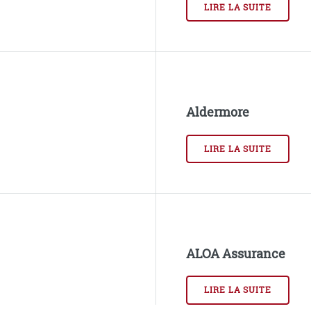
LIRE LA SUITE
Aldermore
LIRE LA SUITE
ALOA Assurance
LIRE LA SUITE