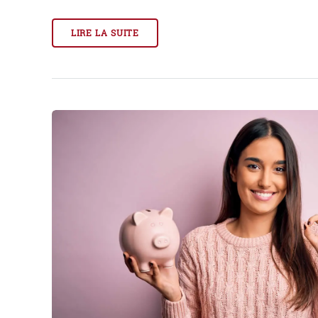
LIRE LA SUITE