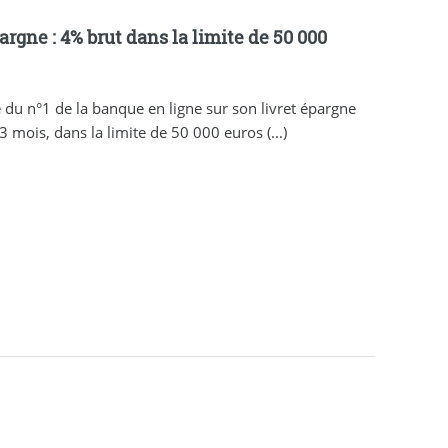
argne : 4% brut dans la limite de 50 000
e du n°1 de la banque en ligne sur son livret épargne
 mois, dans la limite de 50 000 euros (...)