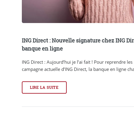
ING Direct : Nouvelle signature chez ING Dire
banque en ligne
ING Direct : Aujourd’hui je l’ai fait ! Pour reprendre l
campagne actuelle d’ING Direct, la banque en ligne chan
LIRE LA SUITE