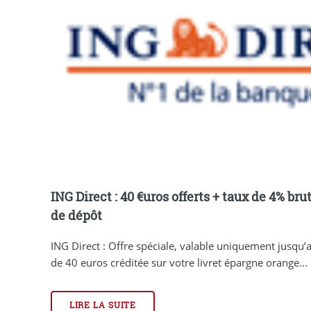
ING Direct : 40 €uros offerts + taux de 4% bru
de dépôt
ING Direct : Offre spéciale, valable uniquement jusqu’
de 40 euros créditée sur votre livret épargne orange...
LIRE LA SUITE