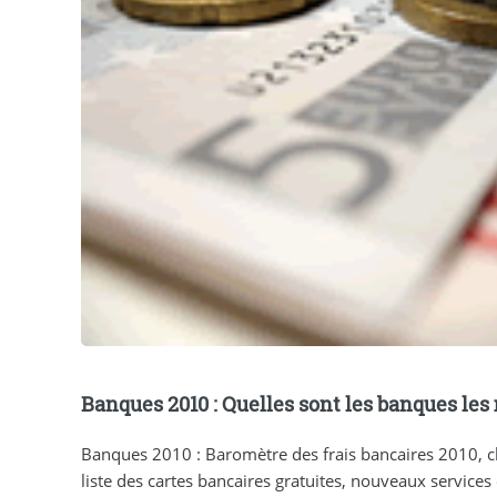
Banques 2010 : Quelles sont les banques les
Banques 2010 : Baromètre des frais bancaires 2010, 
liste des cartes bancaires gratuites, nouveaux services et