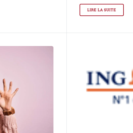
LIRE LA SUITE