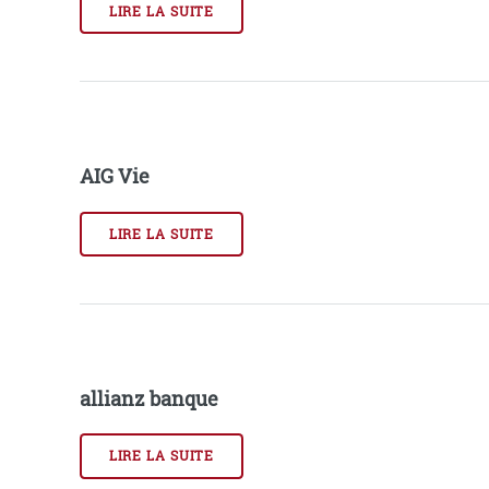
LIRE LA SUITE
AIG Vie
LIRE LA SUITE
allianz banque
LIRE LA SUITE