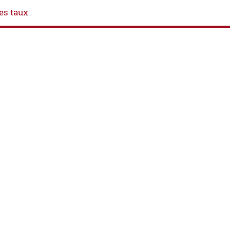
es taux