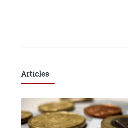
Articles