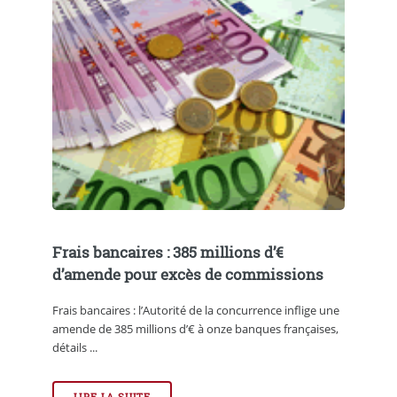
Frais bancaires : 385 millions d’€
d’amende pour excès de commissions
Frais bancaires : l’Autorité de la concurrence inflige une
amende de 385 millions d’€ à onze banques françaises,
détails ...
LIRE LA SUITE