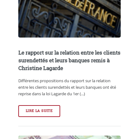
Le rapport sur la relation entre les clients
surendettés et leurs banques remis à
Christine Lagarde
Différentes propositions du rapport sur la relation
entre les clients surendettés et leurs banques ont été
reprise dans la loi Lagarde du 1er (...)
LIRE LA SUITE