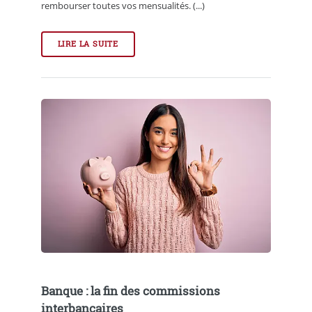
rembourser toutes vos mensualités. (...)
LIRE LA SUITE
Banque : la fin des commissions
interbancaires