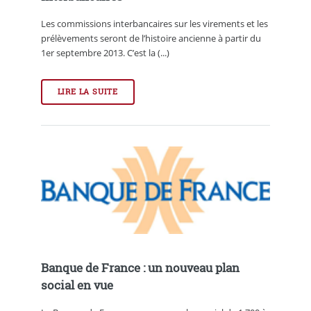
Les commissions interbancaires sur les virements et les
prélèvements seront de l’histoire ancienne à partir du
1er septembre 2013. C’est la (...)
LIRE LA SUITE
Banque de France : un nouveau plan
social en vue