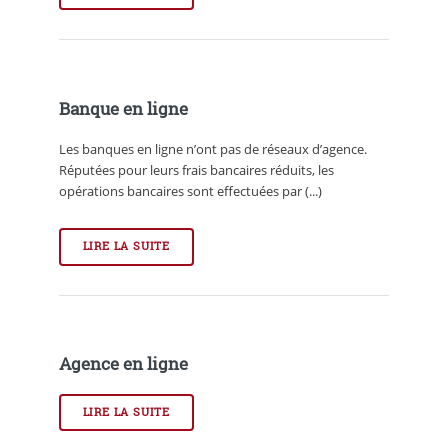
Banque en ligne
Les banques en ligne n’ont pas de réseaux d’agence.
Réputées pour leurs frais bancaires réduits, les
opérations bancaires sont effectuées par (...)
LIRE LA SUITE
Agence en ligne
LIRE LA SUITE