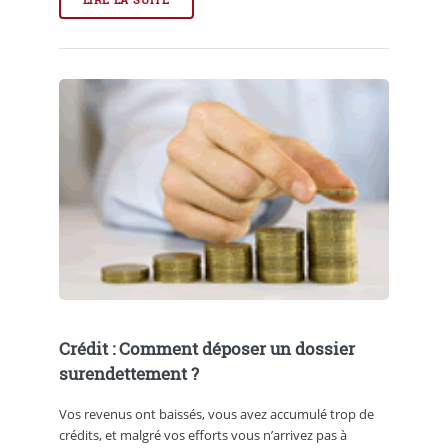
Crédit : Comment déposer un dossier
surendettement ?
Vos revenus ont baissés, vous avez accumulé trop de
crédits, et malgré vos efforts vous n’arrivez pas à