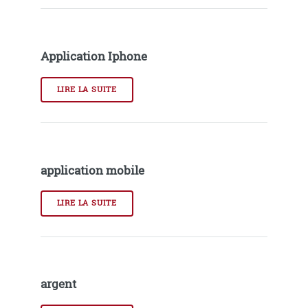
Application Iphone
LIRE LA SUITE
application mobile
LIRE LA SUITE
argent