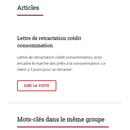
Articles
Lettre de retractation crédit
consommation
Lettre de retractation crédit consommation, la loi
encadre le marché des prêts à la consommation. Le
client a 7 jours pour se retracter.
LIRE LA SUITE
Mots-clés dans le même groupe