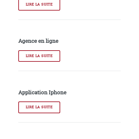
LIRE LA SUITE
Agence en ligne
LIRE LA SUITE
Application Iphone
LIRE LA SUITE