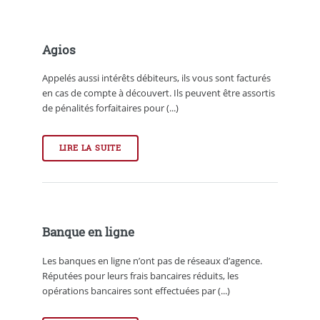
Agios
Appelés aussi intérêts débiteurs, ils vous sont facturés
en cas de compte à découvert. Ils peuvent être assortis
de pénalités forfaitaires pour (...)
LIRE LA SUITE
Banque en ligne
Les banques en ligne n’ont pas de réseaux d’agence.
Réputées pour leurs frais bancaires réduits, les
opérations bancaires sont effectuées par (...)