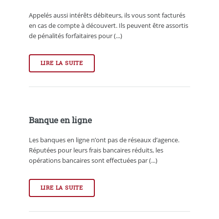
Appelés aussi intérêts débiteurs, ils vous sont facturés
en cas de compte à découvert. Ils peuvent être assortis
de pénalités forfaitaires pour (...)
LIRE LA SUITE
Banque en ligne
Les banques en ligne n’ont pas de réseaux d’agence.
Réputées pour leurs frais bancaires réduits, les
opérations bancaires sont effectuées par (...)
LIRE LA SUITE