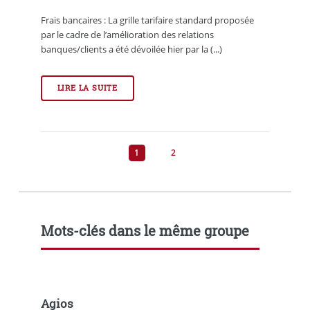
Frais bancaires : La grille tarifaire standard proposée
par le cadre de l’amélioration des relations
banques/clients a été dévoilée hier par la (...)
LIRE LA SUITE
1
2
Mots-clés dans le même groupe
Agios