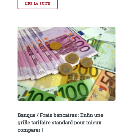
LIRE LA SUITE
Banque / Frais bancaires : Enfin une
grille tarifaire standard pour mieux
comparer !