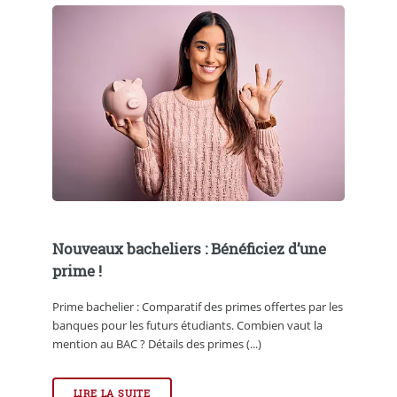
Nouveaux bacheliers : Bénéficiez d’une
prime !
Prime bachelier : Comparatif des primes offertes par les
banques pour les futurs étudiants. Combien vaut la
mention au BAC ? Détails des primes (...)
LIRE LA SUITE