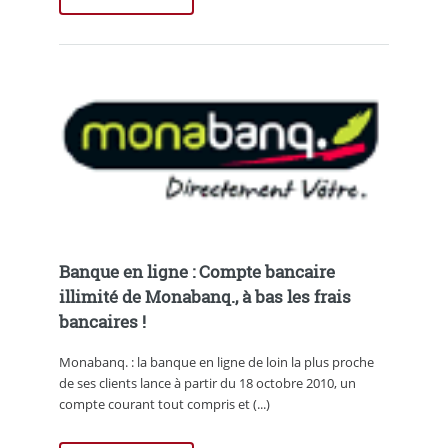
Banque en ligne : Compte bancaire
illimité de Monabanq., à bas les frais
bancaires !
Monabanq. : la banque en ligne de loin la plus proche
de ses clients lance à partir du 18 octobre 2010, un
compte courant tout compris et (...)