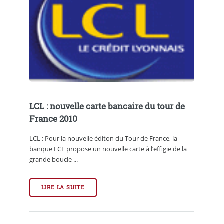
LCL : nouvelle carte bancaire du tour de
France 2010
LCL : Pour la nouvelle éditon du Tour de France, la
banque LCL propose un nouvelle carte à l’effigie de la
grande boucle ...
LIRE LA SUITE