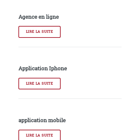
Agence en ligne
LIRE LA SUITE
Application Iphone
LIRE LA SUITE
application mobile
LIRE LA SUITE