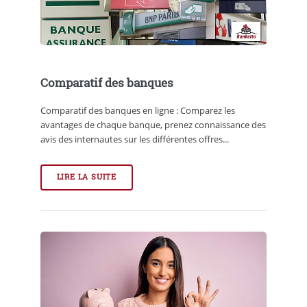
Comparatif des banques
Comparatif des banques en ligne : Comparez les
avantages de chaque banque, prenez connaissance des
avis des internautes sur les différentes offres...
LIRE LA SUITE