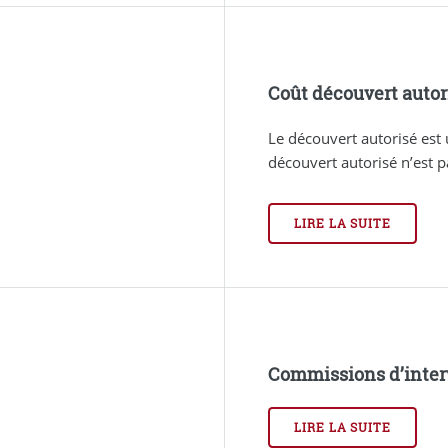
Coût découvert autor
Le découvert autorisé est 
découvert autorisé n’est p
LIRE LA SUITE
Commissions d’inter
LIRE LA SUITE