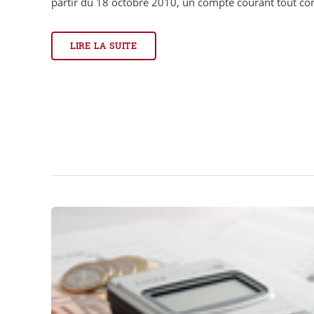
partir du 18 octobre 2010, un compte courant tout comp
LIRE LA SUITE