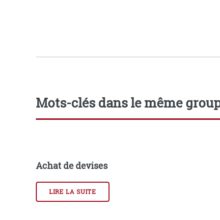
Mots-clés dans le même grou
Achat de devises
LIRE LA SUITE