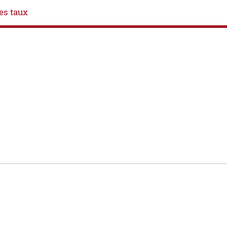
es taux