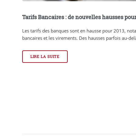
Tarifs Bancaires : de nouvelles hausses pour
Les tarifs des banques sont en hausse pour 2013, not
bancaires et les virements. Des hausses parfois au-delà 
LIRE LA SUITE