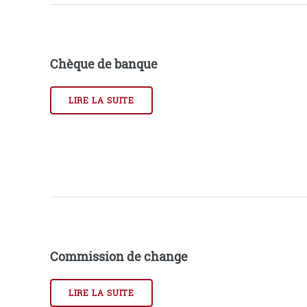
Chèque de banque
LIRE LA SUITE
Commission de change
LIRE LA SUITE