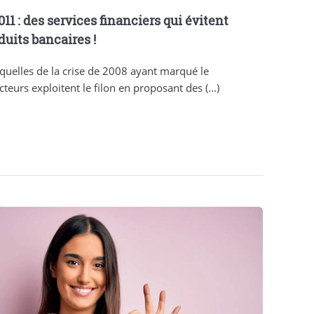
1 : des services financiers qui évitent
duits bancaires !
quelles de la crise de 2008 ayant marqué le
eurs exploitent le filon en proposant des (...)