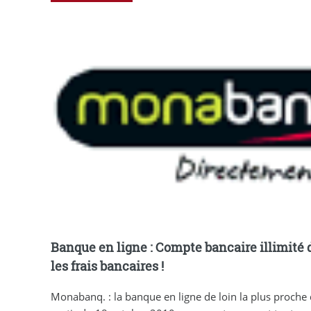
Banque en ligne : Compte bancaire illimité 
les frais bancaires !
Monabanq. : la banque en ligne de loin la plus proche d