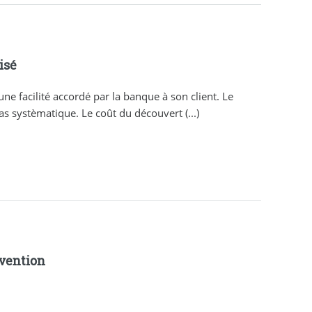
isé
une facilité accordé par la banque à son client. Le
as systèmatique. Le coût du découvert (...)
vention