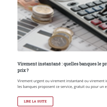
Virement instantané : quelles banques le pr
prix ?
Virement urgent ou virement instantané ou virement 
les banques proposent ce service, gratuit ou pour un eur
LIRE LA SUITE