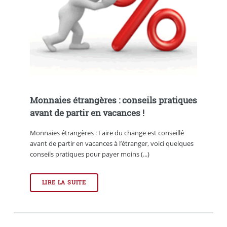
Monnaies étrangères : conseils pratiques
avant de partir en vacances !
Monnaies étrangères : Faire du change est conseillé
avant de partir en vacances à l’étranger, voici quelques
conseils pratiques pour payer moins (...)
LIRE LA SUITE