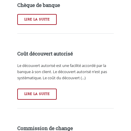
Chèque de banque
LIRE LA SUITE
Coût découvert autorisé
Le découvert autorisé est une facilité accordé par la
banque à son client. Le découvert autorisé n’est pas
systèmatique. Le coût du découvert (...)
LIRE LA SUITE
Commission de change