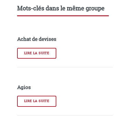
Mots-clés dans le même groupe
Achat de devises
LIRE LA SUITE
Agios
LIRE LA SUITE