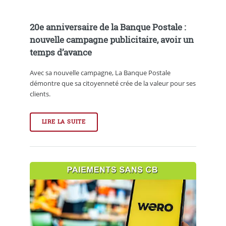
20e anniversaire de la Banque Postale :
nouvelle campagne publicitaire, avoir un
temps d’avance
Avec sa nouvelle campagne, La Banque Postale
démontre que sa citoyenneté crée de la valeur pour ses
clients.
LIRE LA SUITE