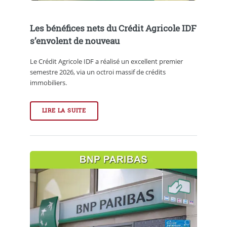
Les bénéfices nets du Crédit Agricole IDF
s’envolent de nouveau
Le Crédit Agricole IDF a réalisé un excellent premier
semestre 2026, via un octroi massif de crédits
immobiliers.
LIRE LA SUITE