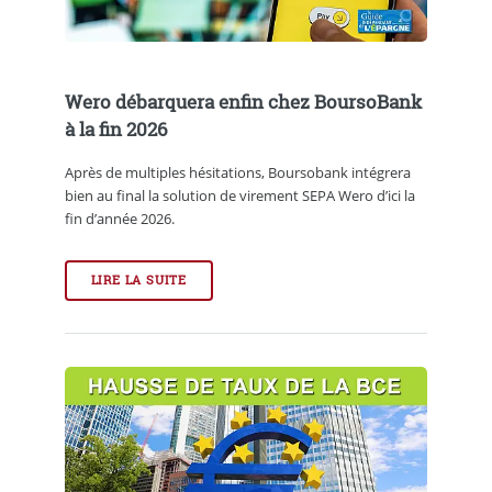
Wero débarquera enfin chez BoursoBank
à la fin 2026
Après de multiples hésitations, Boursobank intégrera
bien au final la solution de virement SEPA Wero d’ici la
fin d’année 2026.
LIRE LA SUITE