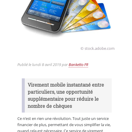
© stock.adobe.com
Publié le
lundi 8 avril 2019
par
Banketto FR
Virement mobile instantané entre
particuliers, une opportunité
supplémentaire pour réduire le
nombre de chèques
Ce n’est en rien une révolution. Tout juste un service
financier de plus, permettant de vous simplifier la vie,
quand cela est nécessaire. Ce service de virement