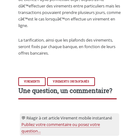
dâ€™effectuer des virements entre particuliers mais les
transactions pouvaient prendre plusieurs jours, comme
câ€™est le cas lorsquâ€™on effectue un virement en
ligne.
La tarification, ainsi que les plafonds des virements,
seront fixés par chaque banque, en fonction de leurs
offres bancaires.
VIREMENTS
VIREMENTS INSTANTANÉS
Une question, un commentaire?
💬 Réagir à cet article Virement mobile instantané
Publiez votre commentaire ou posez votre
question...