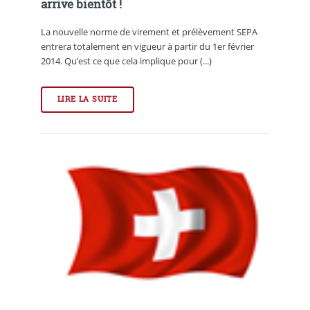
arrive bientôt !
La nouvelle norme de virement et prélèvement SEPA
entrera totalement en vigueur à partir du 1er février
2014. Qu’est ce que cela implique pour (...)
LIRE LA SUITE