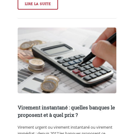
LIRE LA SUITE
Virement instantané : quelles banques le
proposent et à quel prix ?
Virement urgent ou virement instantané ou virement
immédiat : depuis 2017 les banques proposent ce