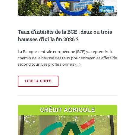
Taux d’intérêts de la BCE : deux ou trois
hausses d’ici la fin 2026 ?
La Banque centrale européenne (BCE) va reprendre le
chemin de la hausse des taux pour enrayer les effets de
second tour. Les professionnels (...)
LIRE LA SUITE