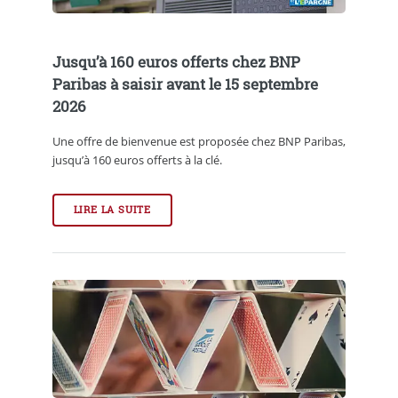
Jusqu’à 160 euros offerts chez BNP
Paribas à saisir avant le 15 septembre
2026
Une offre de bienvenue est proposée chez BNP Paribas,
jusqu’à 160 euros offerts à la clé.
LIRE LA SUITE