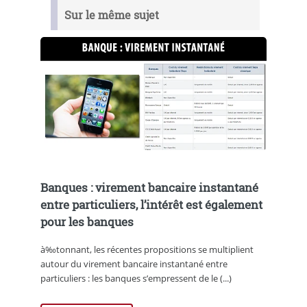
Sur le même sujet
Banques : virement bancaire instantané
entre particuliers, l’intérêt est également
pour les banques
à‰tonnant, les récentes propositions se multiplient
autour du virement bancaire instantané entre
particuliers : les banques s’empressent de le (...)