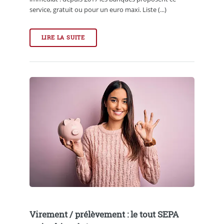
service, gratuit ou pour un euro maxi. Liste (...)
LIRE LA SUITE
Virement / prélèvement : le tout SEPA