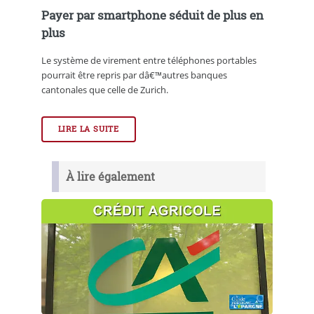
Payer par smartphone séduit de plus en
plus
Le système de virement entre téléphones portables
pourrait être repris par dâ€™autres banques
cantonales que celle de Zurich.
LIRE LA SUITE
À lire également