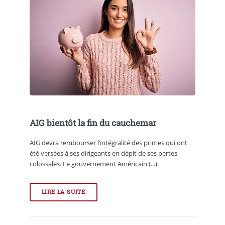
AIG bientôt la fin du cauchemar
AIG devra rembourser l’intégralité des primes qui ont
été versées à ses dirigeants en dépit de ses pertes
colossales. Le gouvernement Américain (...)
LIRE LA SUITE