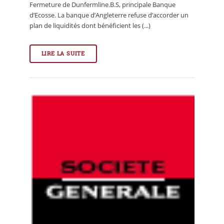
Fermeture de Dunfermline.B.S, principale Banque
d’Ecosse. La banque d’Angleterre refuse d’accorder un
plan de liquidités dont bénéficient les (...)
LIRE LA SUITE