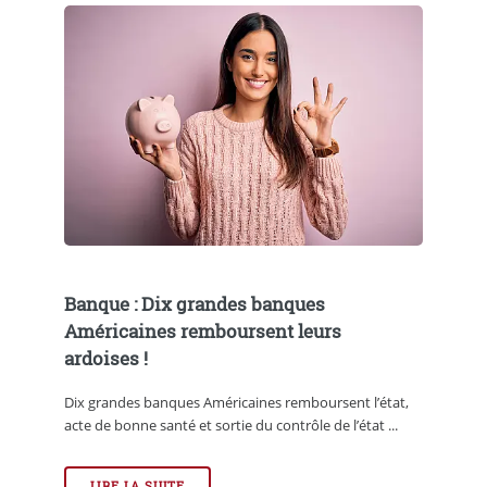
Banque : Dix grandes banques
Américaines remboursent leurs
ardoises !
Dix grandes banques Américaines remboursent l’état,
acte de bonne santé et sortie du contrôle de l’état ...
LIRE LA SUITE