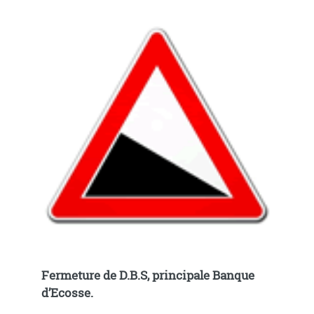
Fermeture de D.B.S, principale Banque
d’Ecosse.