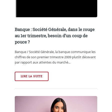
Banque : Société Générale, dans le rouge
au 1er trimestre, besoin d’un coup de
pouce ?
Banque / Société Générale, la banque communique les
chiffres de son premier trimestre 2009 plutôt décevant
par rapport aux attentes du marché...
LIRE LA SUITE