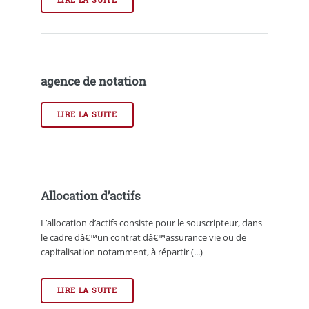
agence de notation
LIRE LA SUITE
Allocation d’actifs
L’allocation d’actifs consiste pour le souscripteur, dans
le cadre dâ€™un contrat dâ€™assurance vie ou de
capitalisation notamment, à répartir (...)
LIRE LA SUITE