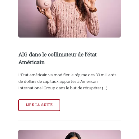
AIG dans le collimateur de l’état
Américain
L’Etat américain va modifier le régime des 30 milliards
de dollars de capitaux apportés à American
International Group dans le but de récupérer (...)
LIRE LA SUITE