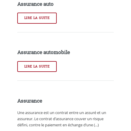
Assurance auto
LIRE LA SUITE
Assurance automobile
LIRE LA SUITE
Assurance
Une assurance est un contrat entre un assuré et un
assureur. Le contrat d’assurance couver un risque
défini, contre le paiement en échange d’une (...)