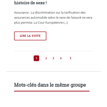
histoire de sexe !
Assurance : La discrimination sur la tarification des
assurances automobile selon le sexe de l’assuré ne sera
plus permise. La Cour Européenne (...)
LIRE LA SUITE
1
2
3
4
5
Mots-clés dans le même groupe