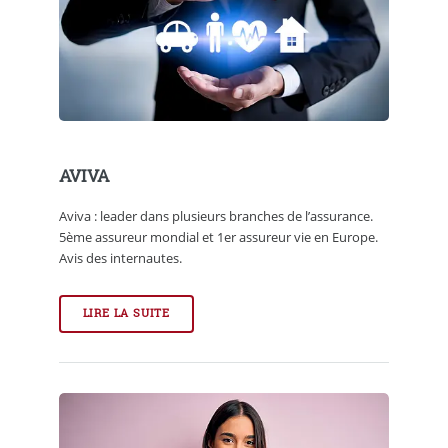
AVIVA
Aviva : leader dans plusieurs branches de l’assurance.
5ème assureur mondial et 1er assureur vie en Europe.
Avis des internautes.
LIRE LA SUITE