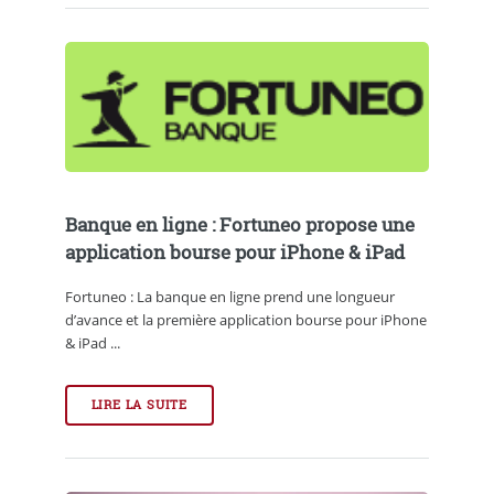
Banque en ligne : Fortuneo propose une
application bourse pour iPhone & iPad
Fortuneo : La banque en ligne prend une longueur
d’avance et la première application bourse pour iPhone
& iPad ...
LIRE LA SUITE