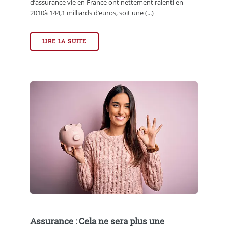
d’assurance vie en France ont nettement ralenti en
2010à 144,1 milliards d’euros, soit une (...)
LIRE LA SUITE
Assurance : Cela ne sera plus une