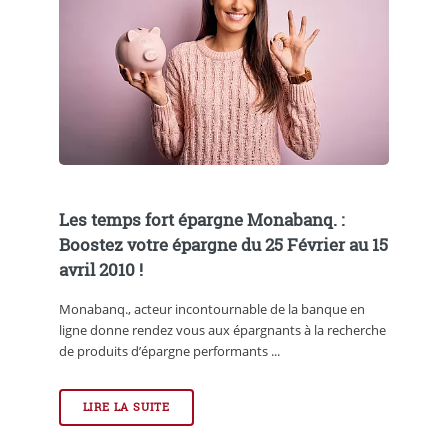
Les temps fort épargne Monabanq. :
Boostez votre épargne du 25 Février au 15
avril 2010 !
Monabanq., acteur incontournable de la banque en
ligne donne rendez vous aux épargnants à la recherche
de produits d’épargne performants ...
LIRE LA SUITE