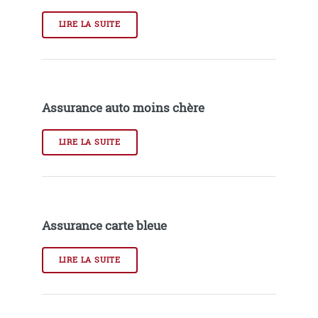
LIRE LA SUITE
Assurance auto moins chère
LIRE LA SUITE
Assurance carte bleue
LIRE LA SUITE