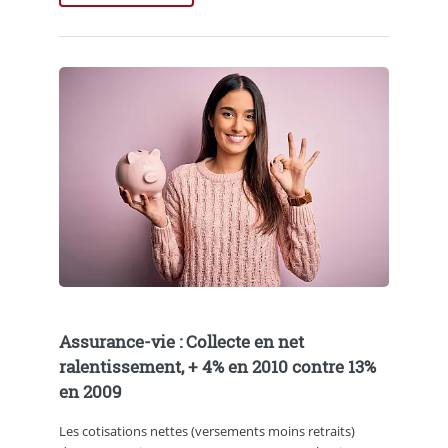
Assurance-vie : Collecte en net
ralentissement, + 4% en 2010 contre 13%
en 2009
Les cotisations nettes (versements moins retraits)