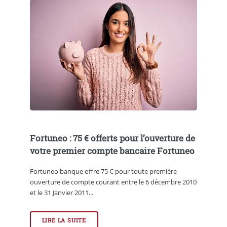
Fortuneo : 75 € offerts pour l’ouverture de
votre premier compte bancaire Fortuneo
Fortuneo banque offre 75 € pour toute première
ouverture de compte courant entre le 6 décembre 2010
et le 31 Janvier 2011...
LIRE LA SUITE