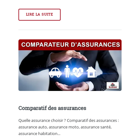
LIRE LA SUITE
Comparatif des assurances
Quelle assurance choisir ? Comparatif des assurances :
assurance auto, assurance moto, assurance santé,
assurance habitation...