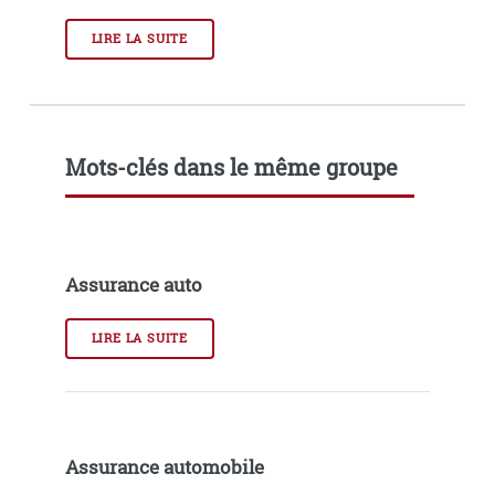
LIRE LA SUITE
Mots-clés dans le même groupe
Assurance auto
LIRE LA SUITE
Assurance automobile