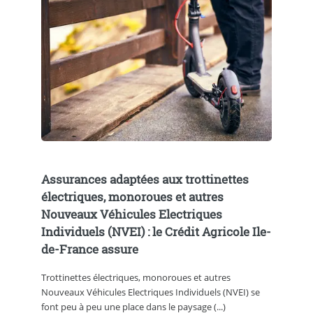
Assurances adaptées aux trottinettes
électriques, monoroues et autres
Nouveaux Véhicules Electriques
Individuels (NVEI) : le Crédit Agricole Ile-
de-France assure
Trottinettes électriques, monoroues et autres
Nouveaux Véhicules Electriques Individuels (NVEI) se
font peu à peu une place dans le paysage (...)