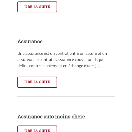
LIRE LA SUITE
Assurance
Une assurance est un contrat entre un assuré et un
assureur. Le contrat d’assurance couver un risque
défini, contre le paiement en échange d’une (...)
LIRE LA SUITE
Assurance auto moins chère
LIRE LA SUITE