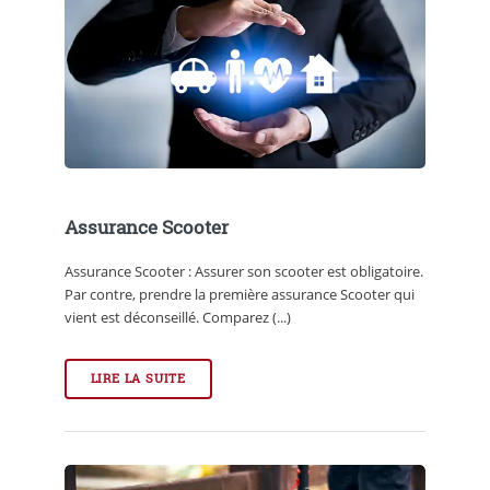
Assurance Scooter
Assurance Scooter : Assurer son scooter est obligatoire.
Par contre, prendre la première assurance Scooter qui
vient est déconseillé. Comparez (...)
LIRE LA SUITE