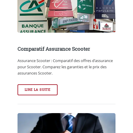
Comparatif Assurance Scooter
Assurance Scooter : Comparatif des offres d’assurance
pour Scooter. Comparez les garanties et le prix des
assurances Scooter.
LIRE LA SUITE