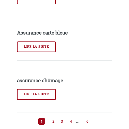
Assurance carte bleue
LIRE LA SUITE
assurance chômage
LIRE LA SUITE
…
1
2
3
4
6