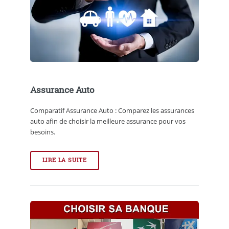
Assurance Auto
Comparatif Assurance Auto : Comparez les assurances
auto afin de choisir la meilleure assurance pour vos
besoins.
LIRE LA SUITE